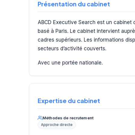
Présentation du cabinet
ABCD Executive Search est un cabinet d
basé à Paris. Le cabinet intervient auprè
cadres supérieurs. Les informations disp
secteurs d’activité couverts.
Avec une portée nationale.
Expertise du cabinet
Méthodes de recrutement
Approche directe