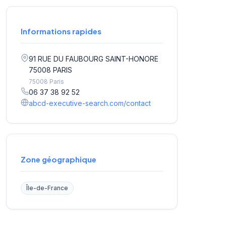
Informations rapides
91 RUE DU FAUBOURG SAINT-HONORE
75008 PARIS
75008 Paris
06 37 38 92 52
abcd-executive-search.com/contact
Zone géographique
Île-de-France