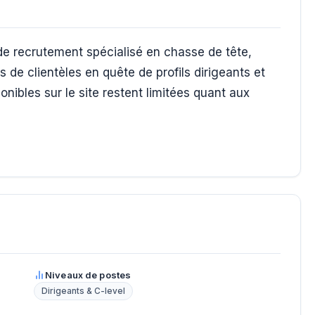
e recrutement spécialisé en chasse de tête,
s de clientèles en quête de profils dirigeants et
onibles sur le site restent limitées quant aux
Niveaux de postes
Dirigeants & C-level