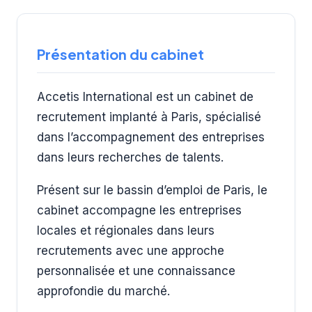
Présentation du cabinet
Accetis International est un cabinet de
recrutement implanté à Paris, spécialisé
dans l’accompagnement des entreprises
dans leurs recherches de talents.
Présent sur le bassin d’emploi de Paris, le
cabinet accompagne les entreprises
locales et régionales dans leurs
recrutements avec une approche
personnalisée et une connaissance
approfondie du marché.