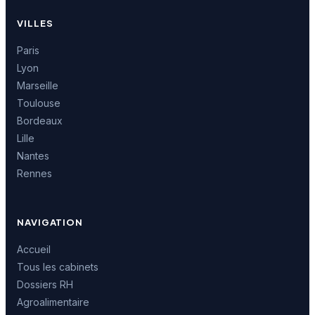
VILLES
Paris
Lyon
Marseille
Toulouse
Bordeaux
Lille
Nantes
Rennes
NAVIGATION
Accueil
Tous les cabinets
Dossiers RH
Agroalimentaire