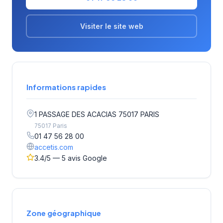
Visiter le site web
Informations rapides
1 PASSAGE DES ACACIAS 75017 PARIS
75017 Paris
01 47 56 28 00
accetis.com
3.4/5 — 5 avis Google
Zone géographique