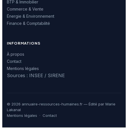
BTP & Immobilier
Commerce & Vente
Énergie & Environnement
Finance & Comptabilité
INFORMATIONS
À propos
Contact
Mentions légales
Sources : INSEE / SIRENE
© 2026 annuaire-ressources-humaines.fr — Édité par Marie
Lakanal
Mentions légales
·
Contact