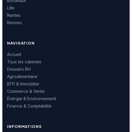
Bordeaux
Lille
Nantes
Rennes
NAVIGATION
Accueil
Tous les cabinets
Dossiers RH
Agroalimentaire
BTP & Immobilier
Commerce & Vente
Énergie & Environnement
Finance & Comptabilité
INFORMATIONS