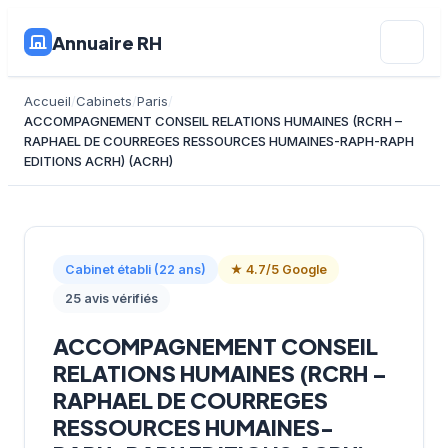
Annuaire RH
Accueil
Cabinets
Paris
ACCOMPAGNEMENT CONSEIL RELATIONS HUMAINES (RCRH –
RAPHAEL DE COURREGES RESSOURCES HUMAINES-RAPH-RAPH
EDITIONS ACRH) (ACRH)
Cabinet établi (22 ans)
★ 4.7/5 Google
25 avis vérifiés
ACCOMPAGNEMENT CONSEIL
RELATIONS HUMAINES (RCRH –
RAPHAEL DE COURREGES
RESSOURCES HUMAINES-