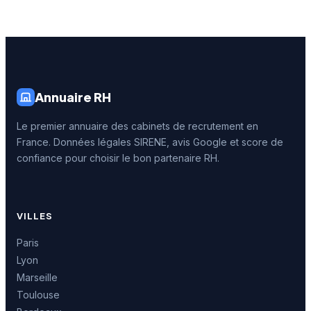
Annuaire RH
Le premier annuaire des cabinets de recrutement en
France. Données légales SIRENE, avis Google et score de
confiance pour choisir le bon partenaire RH.
VILLES
Paris
Lyon
Marseille
Toulouse