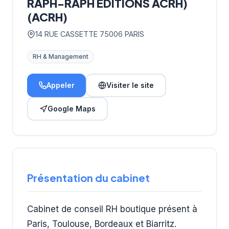
RAPH-RAPH EDITIONS ACRH)
(ACRH)
14 RUE CASSETTE 75006 PARIS
RH & Management
Appeler
Visiter le site
Google Maps
Présentation du cabinet
Cabinet de conseil RH boutique présent à
Paris, Toulouse, Bordeaux et Biarritz.