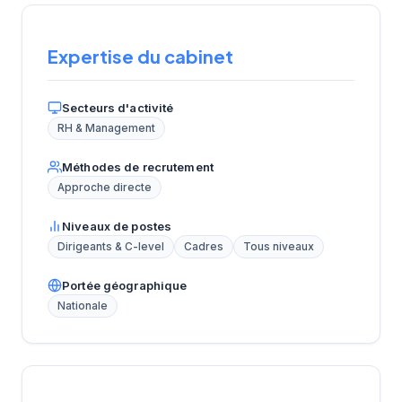
Expertise du cabinet
Secteurs d'activité
RH & Management
Méthodes de recrutement
Approche directe
Niveaux de postes
Dirigeants & C-level
Cadres
Tous niveaux
Portée géographique
Nationale