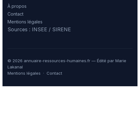
À propos
Contact
Mentions légales
Sources : INSEE / SIRENE
© 2026 annuaire-ressources-humaines.fr — Édité par Marie
Lakanal
Mentions légales
·
Contact