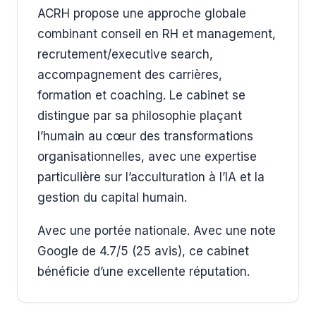
ACRH propose une approche globale
combinant conseil en RH et management,
recrutement/executive search,
accompagnement des carrières,
formation et coaching. Le cabinet se
distingue par sa philosophie plaçant
l’humain au cœur des transformations
organisationnelles, avec une expertise
particulière sur l’acculturation à l’IA et la
gestion du capital humain.
Avec une portée nationale. Avec une note
Google de 4.7/5 (25 avis), ce cabinet
bénéficie d’une excellente réputation.