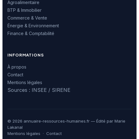
Agroalimentaire
BTP & Immobilier
Commerce & Vente
Énergie & Environnement
Finance & Comptabilité
INFORMATIONS
À propos
Contact
Mentions légales
Sources : INSEE / SIRENE
© 2026 annuaire-ressources-humaines.fr — Édité par Marie
Lakanal
Mentions légales
·
Contact