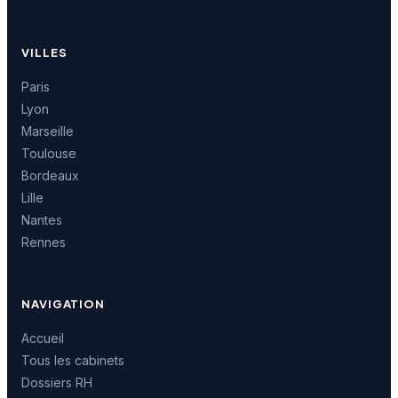
VILLES
Paris
Lyon
Marseille
Toulouse
Bordeaux
Lille
Nantes
Rennes
NAVIGATION
Accueil
Tous les cabinets
Dossiers RH