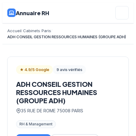
Annuaire RH
Accueil
Cabinets
Paris
ADH CONSEIL GESTION RESSOURCES HUMAINES (GROUPE ADH)
★ 4.9/5 Google
9 avis vérifiés
ADH CONSEIL GESTION
RESSOURCES HUMAINES
(GROUPE ADH)
35 RUE DE ROME 75008 PARIS
RH & Management