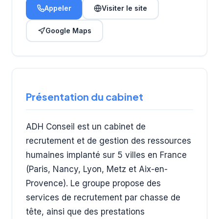
Appeler
Visiter le site
Google Maps
Présentation du cabinet
ADH Conseil est un cabinet de
recrutement et de gestion des ressources
humaines implanté sur 5 villes en France
(Paris, Nancy, Lyon, Metz et Aix-en-
Provence). Le groupe propose des
services de recrutement par chasse de
tête, ainsi que des prestations