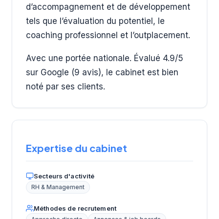
d’accompagnement et de développement
tels que l’évaluation du potentiel, le
coaching professionnel et l’outplacement.
Avec une portée nationale. Évalué 4.9/5
sur Google (9 avis), le cabinet est bien
noté par ses clients.
Expertise du cabinet
Secteurs d'activité
RH & Management
Méthodes de recrutement