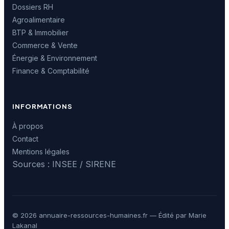
Dossiers RH
Agroalimentaire
BTP & Immobilier
Commerce & Vente
Énergie & Environnement
Finance & Comptabilité
INFORMATIONS
À propos
Contact
Mentions légales
Sources : INSEE / SIRENE
© 2026 annuaire-ressources-humaines.fr — Édité par Marie
Lakanal