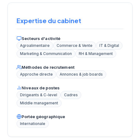
Expertise du cabinet
Secteurs d'activité
Agroalimentaire
Commerce & Vente
IT & Digital
Marketing & Communication
RH & Management
Méthodes de recrutement
Approche directe
Annonces & job boards
Niveaux de postes
Dirigeants & C-level
Cadres
Middle management
Portée géographique
Internationale