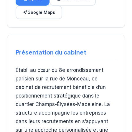
Google Maps
Présentation du cabinet
Établi au cœur du 8e arrondissement
parisien sur la rue de Monceau, ce
cabinet de recrutement bénéficie d’un
positionnement stratégique dans le
quartier Champs-Élysées-Madeleine. La
structure accompagne les entreprises
dans leurs recrutements en s’appuyant
sur une approche personnalisée et une