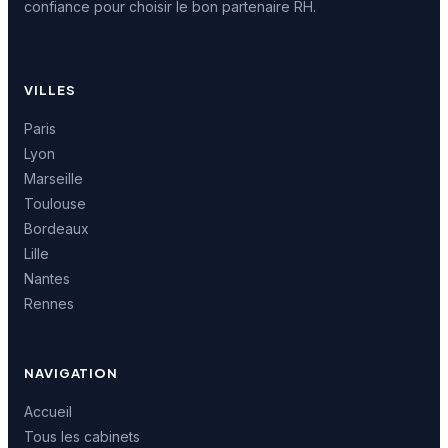
confiance pour choisir le bon partenaire RH.
VILLES
Paris
Lyon
Marseille
Toulouse
Bordeaux
Lille
Nantes
Rennes
NAVIGATION
Accueil
Tous les cabinets