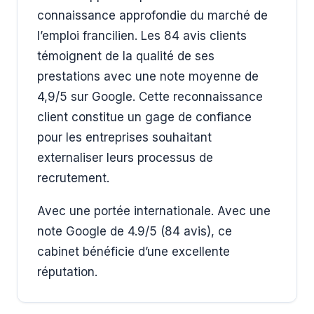
connaissance approfondie du marché de
l’emploi francilien. Les 84 avis clients
témoignent de la qualité de ses
prestations avec une note moyenne de
4,9/5 sur Google. Cette reconnaissance
client constitue un gage de confiance
pour les entreprises souhaitant
externaliser leurs processus de
recrutement.
Avec une portée internationale. Avec une
note Google de 4.9/5 (84 avis), ce
cabinet bénéficie d’une excellente
réputation.