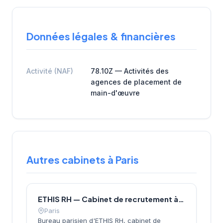
Données légales & financières
Activité (NAF)
78.10Z — Activités des
agences de placement de
main-d'œuvre
Autres cabinets à Paris
ETHIS RH — Cabinet de recrutement à Paris
Paris
Bureau parisien d'ETHIS RH, cabinet de