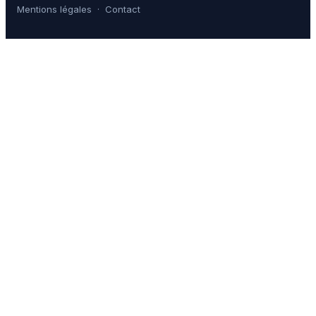
Mentions légales
·
Contact