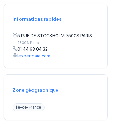
Informations rapides
5 RUE DE STOCKHOLM 75008 PARIS
75008 Paris
01 44 63 04 32
lexpertpaie.com
Zone géographique
Île-de-France