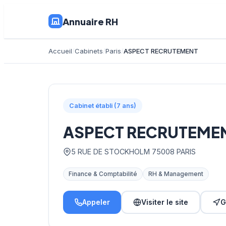
Annuaire RH
Accueil
Cabinets
Paris
ASPECT RECRUTEMENT
Cabinet établi (7 ans)
ASPECT RECRUTEME
5 RUE DE STOCKHOLM 75008 PARIS
Finance & Comptabilité
RH & Management
Appeler
Visiter le site
G