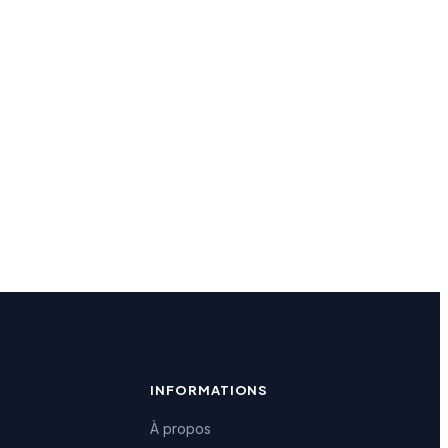
INFORMATIONS
À propos