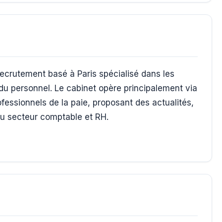
ecrutement basé à Paris spécialisé dans les
n du personnel. Le cabinet opère principalement via
fessionnels de la paie, proposant des actualités,
 du secteur comptable et RH.