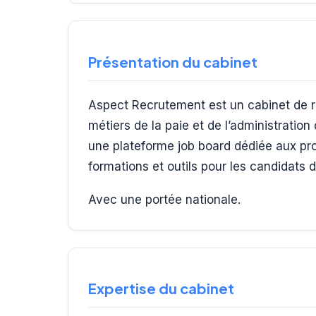
Présentation du cabinet
Aspect Recrutement est un cabinet de r
métiers de la paie et de l’administratio
une plateforme job board dédiée aux pro
formations et outils pour les candidats
Avec une portée nationale.
Expertise du cabinet