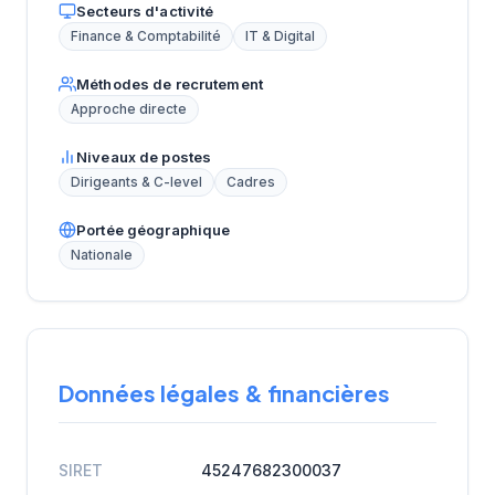
Secteurs d'activité
Finance & Comptabilité
IT & Digital
Méthodes de recrutement
Approche directe
Niveaux de postes
Dirigeants & C-level
Cadres
Portée géographique
Nationale
Données légales & financières
SIRET
45247682300037