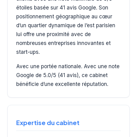
étoiles basée sur 41 avis Google. Son
positionnement géographique au cœur
d’un quartier dynamique de l’est parisien
lui offre une proximité avec de
nombreuses entreprises innovantes et
start-ups.
Avec une portée nationale. Avec une note
Google de 5.0/5 (41 avis), ce cabinet
bénéficie d’une excellente réputation.
Expertise du cabinet