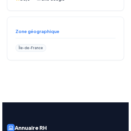
Zone géographique
Île-de-France
Annuaire RH