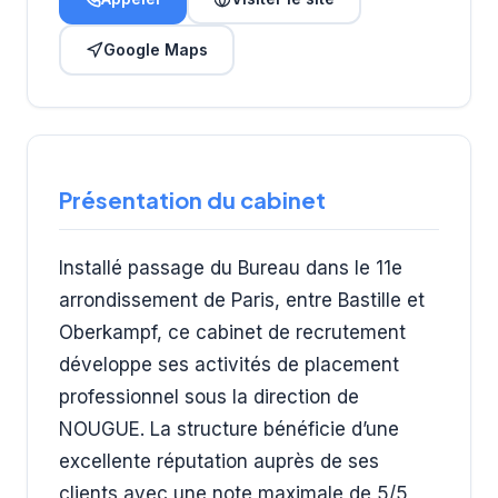
Google Maps
Présentation du cabinet
Installé passage du Bureau dans le 11e
arrondissement de Paris, entre Bastille et
Oberkampf, ce cabinet de recrutement
développe ses activités de placement
professionnel sous la direction de
NOUGUE. La structure bénéficie d’une
excellente réputation auprès de ses
clients avec une note maximale de 5/5