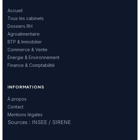
Accueil
Tous les cabinets
Dossiers RH
Agroalimentaire
BTP & Immobilier
Commerce & Vente
Énergie & Environnement
Finance & Comptabilité
INFORMATIONS
À propos
Contact
Mentions légales
Sources : INSEE / SIRENE