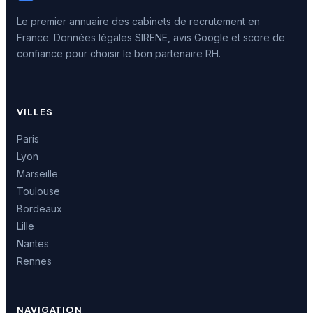
Le premier annuaire des cabinets de recrutement en
France. Données légales SIRENE, avis Google et score de
confiance pour choisir le bon partenaire RH.
VILLES
Paris
Lyon
Marseille
Toulouse
Bordeaux
Lille
Nantes
Rennes
NAVIGATION