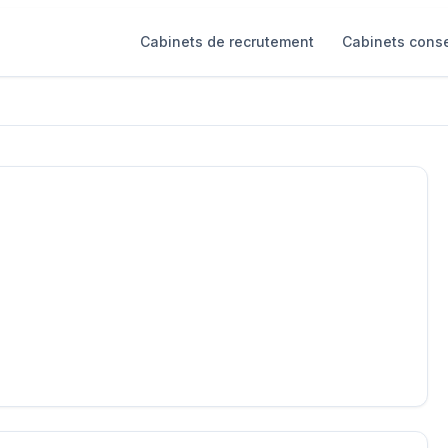
Cabinets de recrutement
Cabinets conse