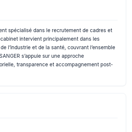
t spécialisé dans le recrutement de cadres et
 cabinet intervient principalement dans les
de l’industrie et de la santé, couvrant l’ensemble
OISANGER s’appuie sur une approche
torielle, transparence et accompagnement post-