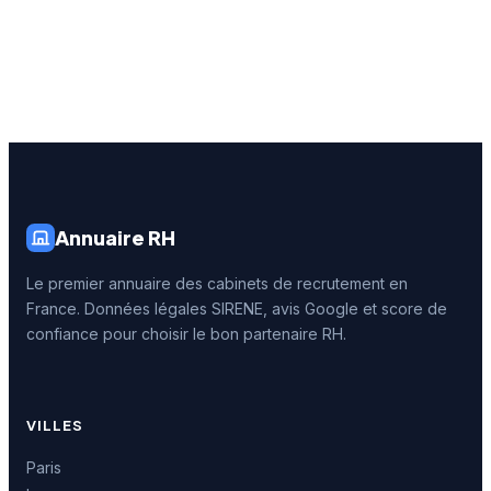
Annuaire RH
Le premier annuaire des cabinets de recrutement en
France. Données légales SIRENE, avis Google et score de
confiance pour choisir le bon partenaire RH.
VILLES
Paris