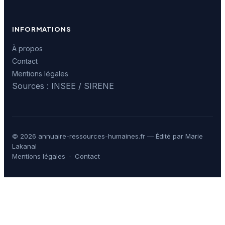
INFORMATIONS
À propos
Contact
Mentions légales
Sources : INSEE / SIRENE
© 2026 annuaire-ressources-humaines.fr — Édité par Marie
Lakanal
Mentions légales
·
Contact