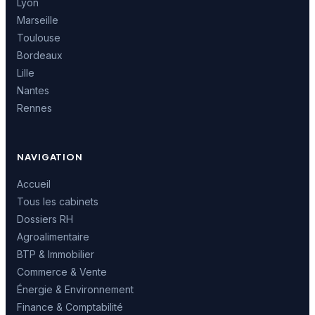
Lyon
Marseille
Toulouse
Bordeaux
Lille
Nantes
Rennes
NAVIGATION
Accueil
Tous les cabinets
Dossiers RH
Agroalimentaire
BTP & Immobilier
Commerce & Vente
Énergie & Environnement
Finance & Comptabilité