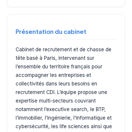
Présentation du cabinet
Cabinet de recrutement et de chasse de
tête basé à Paris, intervenant sur
l’ensemble du territoire français pour
accompagner les entreprises et
collectivités dans leurs besoins en
recrutement CDI. L’équipe propose une
expertise multi-secteurs couvrant
notamment l’executive search, le BTP,
l’immobilier, l’ingénierie, l’informatique et
cybersécurité, les life sciences ainsi que