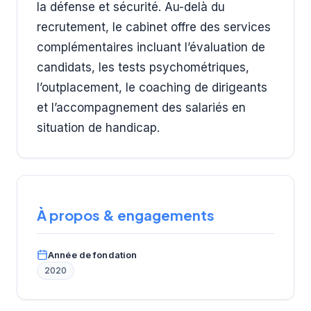
la défense et sécurité. Au-delà du
recrutement, le cabinet offre des services
complémentaires incluant l’évaluation de
candidats, les tests psychométriques,
l’outplacement, le coaching de dirigeants
et l’accompagnement des salariés en
situation de handicap.
À propos & engagements
Année de fondation
2020