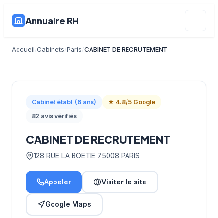
Annuaire RH
Accueil
Cabinets
Paris
CABINET DE RECRUTEMENT
Cabinet établi (6 ans)
★ 4.8/5 Google
82 avis vérifiés
CABINET DE RECRUTEMENT
128 RUE LA BOETIE 75008 PARIS
Appeler
Visiter le site
Google Maps