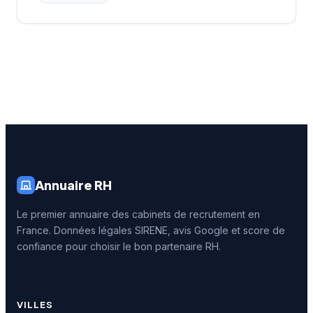
Annuaire RH
Le premier annuaire des cabinets de recrutement en
France. Données légales SIRENE, avis Google et score de
confiance pour choisir le bon partenaire RH.
VILLES