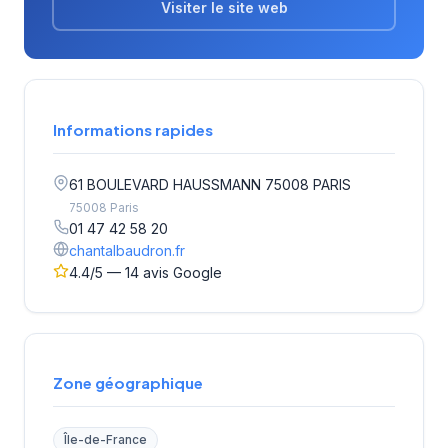
Visiter le site web
Informations rapides
61 BOULEVARD HAUSSMANN 75008 PARIS
75008 Paris
01 47 42 58 20
chantalbaudron.fr
4.4/5 — 14 avis Google
Zone géographique
Île-de-France