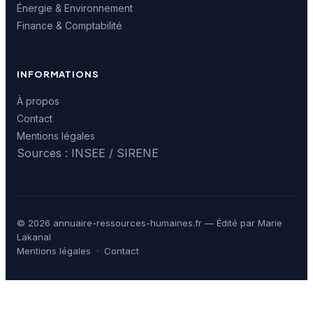
Énergie & Environnement
Finance & Comptabilité
INFORMATIONS
À propos
Contact
Mentions légales
Sources : INSEE / SIRENE
© 2026 annuaire-ressources-humaines.fr — Édité par Marie
Lakanal
Mentions légales
·
Contact