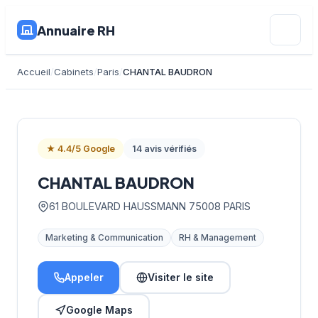
Annuaire RH
Accueil
Cabinets
Paris
CHANTAL BAUDRON
★ 4.4/5 Google
14 avis vérifiés
CHANTAL BAUDRON
61 BOULEVARD HAUSSMANN 75008 PARIS
Marketing & Communication
RH & Management
Appeler
Visiter le site
Google Maps