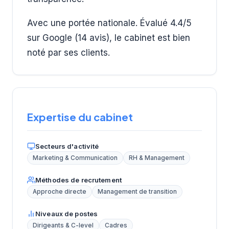
Avec une portée nationale. Évalué 4.4/5
sur Google (14 avis), le cabinet est bien
noté par ses clients.
Expertise du cabinet
Secteurs d'activité
Marketing & Communication
RH & Management
Méthodes de recrutement
Approche directe
Management de transition
Niveaux de postes
Dirigeants & C-level
Cadres