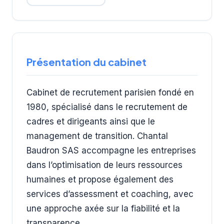
Présentation du cabinet
Cabinet de recrutement parisien fondé en
1980, spécialisé dans le recrutement de
cadres et dirigeants ainsi que le
management de transition. Chantal
Baudron SAS accompagne les entreprises
dans l’optimisation de leurs ressources
humaines et propose également des
services d’assessment et coaching, avec
une approche axée sur la fiabilité et la
transparence.