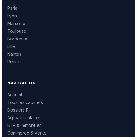
Paris
Lyon
Marseille
Toulouse
Bordeaux
Lille
Nantes
Rennes
NAVIGATION
Accueil
Tous les cabinets
Dossiers RH
Agroalimentaire
BTP & Immobilier
Commerce & Vente