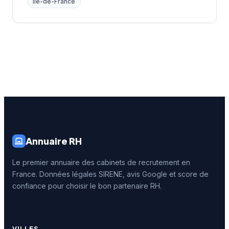
Île-de-France
Annuaire RH
Le premier annuaire des cabinets de recrutement en
France. Données légales SIRENE, avis Google et score de
confiance pour choisir le bon partenaire RH.
VILLES