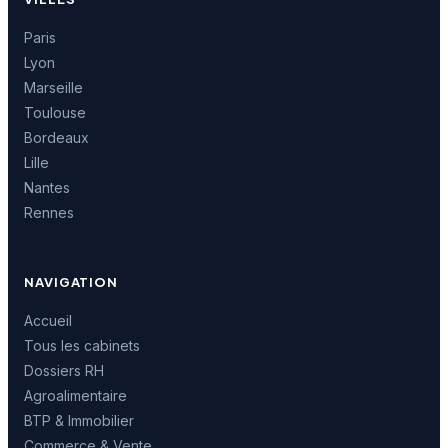
Paris
Lyon
Marseille
Toulouse
Bordeaux
Lille
Nantes
Rennes
NAVIGATION
Accueil
Tous les cabinets
Dossiers RH
Agroalimentaire
BTP & Immobilier
Commerce & Vente