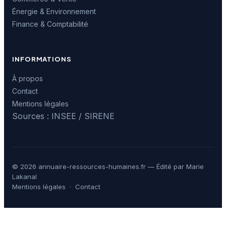
Énergie & Environnement
Finance & Comptabilité
INFORMATIONS
À propos
Contact
Mentions légales
Sources : INSEE / SIRENE
© 2026 annuaire-ressources-humaines.fr — Édité par Marie
Lakanal
Mentions légales
·
Contact