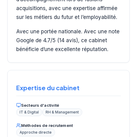
acquisitions, avec une expertise affirmée
sur les métiers du futur et l’employabilité.
Avec une portée nationale. Avec une note
Google de 4.7/5 (14 avis), ce cabinet
bénéficie d’une excellente réputation.
Expertise du cabinet
Secteurs d'activité
IT & Digital
RH & Management
Méthodes de recrutement
Approche directe