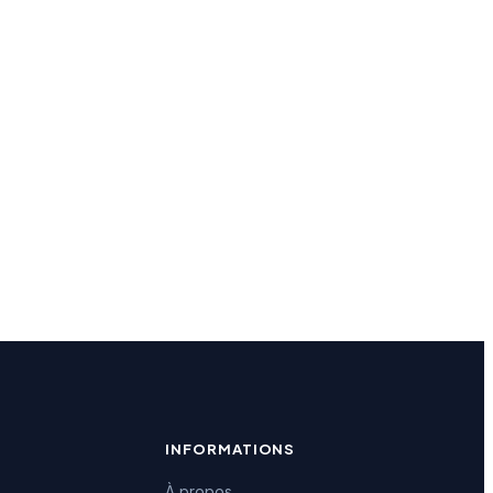
INFORMATIONS
À propos