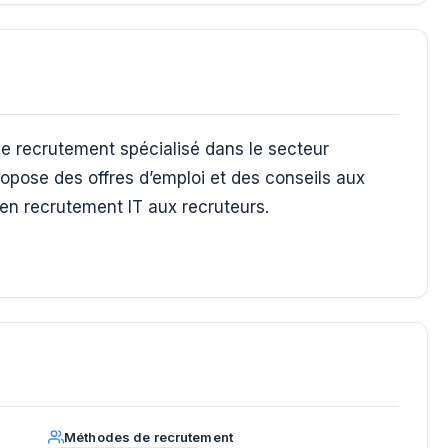
recrutement spécialisé dans le secteur
ropose des offres d’emploi et des conseils aux
 en recrutement IT aux recruteurs.
Méthodes de recrutement