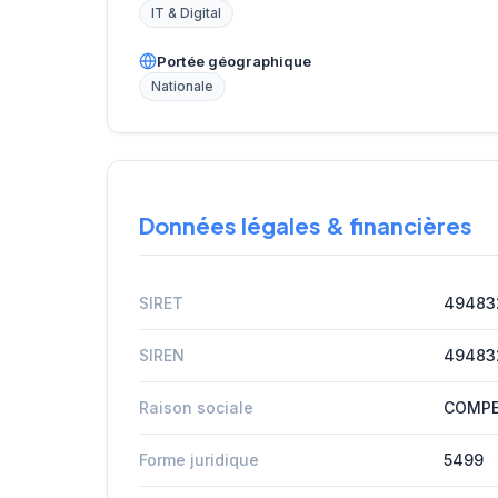
IT & Digital
Portée géographique
Nationale
Données légales & financières
SIRET
49483
SIREN
49483
Raison sociale
COMPE
Forme juridique
5499