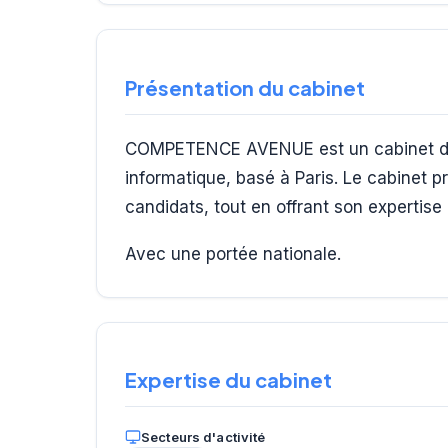
Présentation du cabinet
COMPETENCE AVENUE est un cabinet de 
informatique, basé à Paris. Le cabinet p
candidats, tout en offrant son expertise
Avec une portée nationale.
Expertise du cabinet
Secteurs d'activité