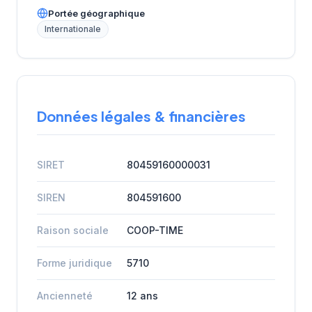
Portée géographique
Internationale
Données légales & financières
SIRET
80459160000031
SIREN
804591600
Raison sociale
COOP-TIME
Forme juridique
5710
Ancienneté
12 ans