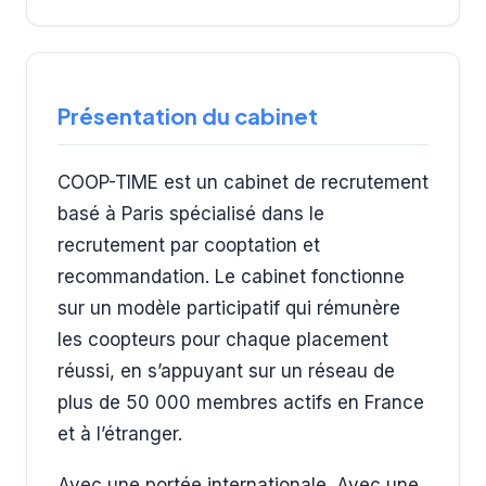
Présentation du cabinet
COOP-TIME est un cabinet de recrutement
basé à Paris spécialisé dans le
recrutement par cooptation et
recommandation. Le cabinet fonctionne
sur un modèle participatif qui rémunère
les coopteurs pour chaque placement
réussi, en s’appuyant sur un réseau de
plus de 50 000 membres actifs en France
et à l’étranger.
Avec une portée internationale. Avec une