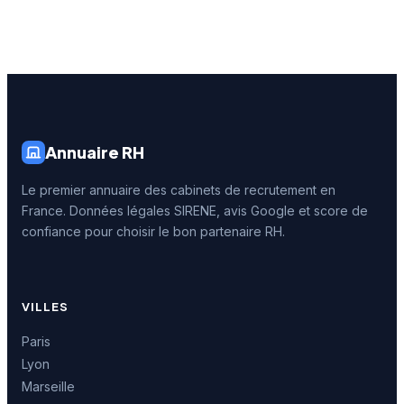
Annuaire RH
Le premier annuaire des cabinets de recrutement en
France. Données légales SIRENE, avis Google et score de
confiance pour choisir le bon partenaire RH.
VILLES
Paris
Lyon
Marseille