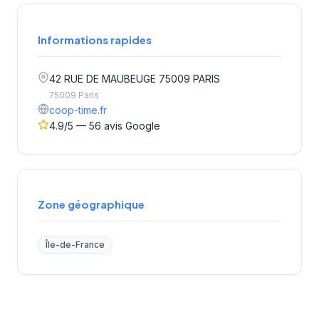
Informations rapides
42 RUE DE MAUBEUGE 75009 PARIS
75009 Paris
coop-time.fr
4.9/5 — 56 avis Google
Zone géographique
Île-de-France