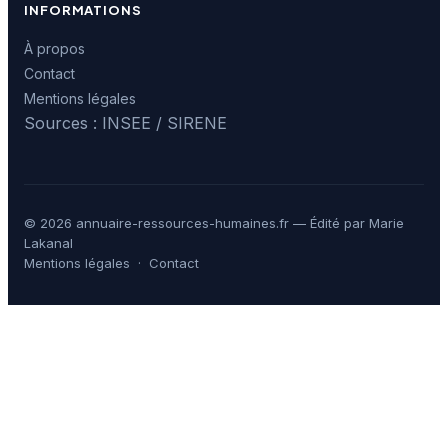
INFORMATIONS
À propos
Contact
Mentions légales
Sources : INSEE / SIRENE
© 2026 annuaire-ressources-humaines.fr — Édité par Marie
Lakanal
Mentions légales
·
Contact