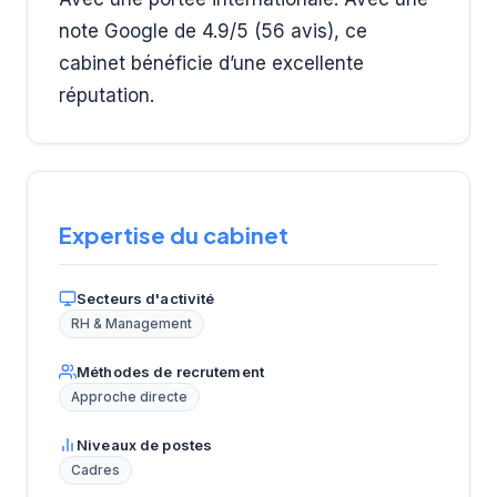
note Google de 4.9/5 (56 avis), ce
cabinet bénéficie d’une excellente
réputation.
Expertise du cabinet
Secteurs d'activité
RH & Management
Méthodes de recrutement
Approche directe
Niveaux de postes
Cadres