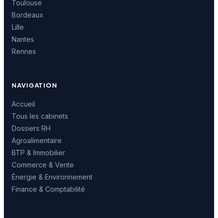
Toulouse
Bordeaux
Lille
Nantes
Rennes
NAVIGATION
Accueil
Tous les cabinets
Dossiers RH
Agroalimentaire
BTP & Immobilier
Commerce & Vente
Énergie & Environnement
Finance & Comptabilité