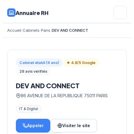
Annuaire RH
Accueil
Cabinets
Paris
DEV AND CONNECT
Cabinet établi (6 ans)
★ 4.8/5 Google
28 avis vérifiés
DEV AND CONNECT
86 AVENUE DE LA REPUBLIQUE 75011 PARIS
IT & Digital
Appeler
Visiter le site