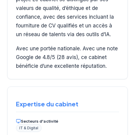
valeurs de qualité, d’éthique et de
confiance, avec des services incluant la
fourniture de CV qualifiés et un accès à
un réseau de talents via des outils d’IA.
Avec une portée nationale. Avec une note
Google de 4.8/5 (28 avis), ce cabinet
bénéficie d’une excellente réputation.
Expertise du cabinet
Secteurs d'activité
IT & Digital