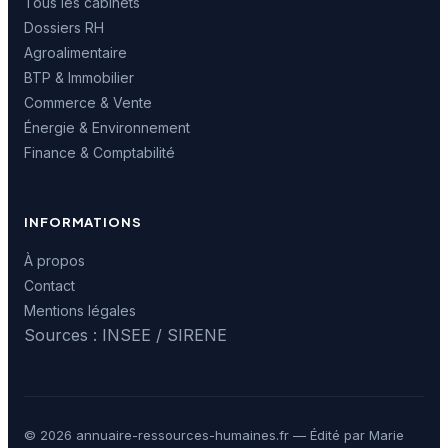
Tous les cabinets
Dossiers RH
Agroalimentaire
BTP & Immobilier
Commerce & Vente
Énergie & Environnement
Finance & Comptabilité
INFORMATIONS
À propos
Contact
Mentions légales
Sources : INSEE / SIRENE
© 2026 annuaire-ressources-humaines.fr — Édité par Marie