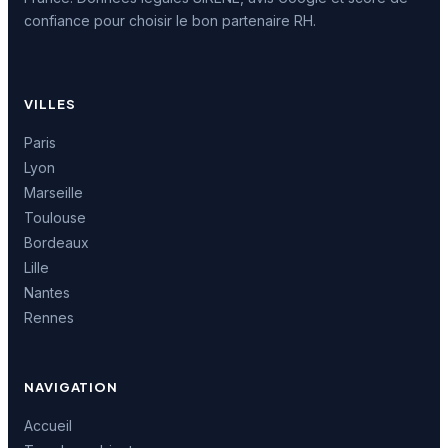
confiance pour choisir le bon partenaire RH.
VILLES
Paris
Lyon
Marseille
Toulouse
Bordeaux
Lille
Nantes
Rennes
NAVIGATION
Accueil