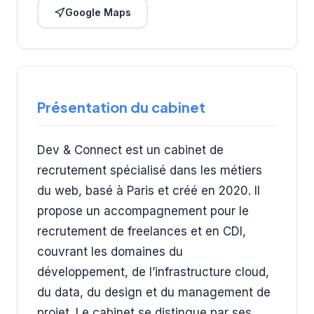
Google Maps
Présentation du cabinet
Dev & Connect est un cabinet de
recrutement spécialisé dans les métiers
du web, basé à Paris et créé en 2020. Il
propose un accompagnement pour le
recrutement de freelances et en CDI,
couvrant les domaines du
développement, de l’infrastructure cloud,
du data, du design et du management de
projet. Le cabinet se distingue par ses