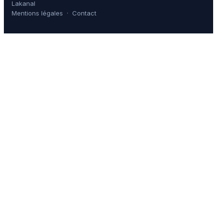
Lakanal
Mentions légales
·
Contact