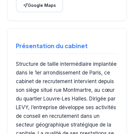
Google Maps
Présentation du cabinet
Structure de taille intermédiaire implantée
dans le 1er arrondissement de Paris, ce
cabinet de recrutement intervient depuis
son siège situé rue Montmartre, au cœur
du quartier Louvre-Les Halles. Dirigée par
LEVY, l’entreprise développe ses activités
de conseil en recrutement dans un
secteur géographique stratégique de la
capitale. La qualité de ses prestations se