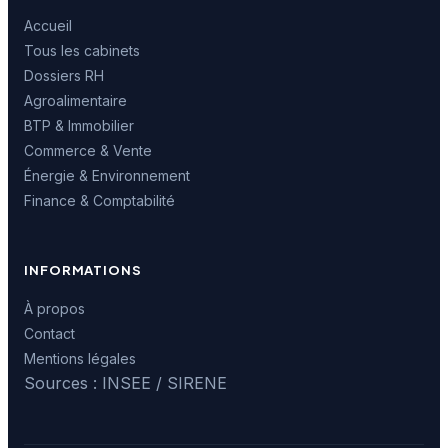
Accueil
Tous les cabinets
Dossiers RH
Agroalimentaire
BTP & Immobilier
Commerce & Vente
Énergie & Environnement
Finance & Comptabilité
INFORMATIONS
À propos
Contact
Mentions légales
Sources : INSEE / SIRENE