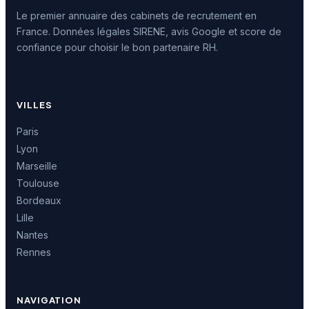
Le premier annuaire des cabinets de recrutement en
France. Données légales SIRENE, avis Google et score de
confiance pour choisir le bon partenaire RH.
VILLES
Paris
Lyon
Marseille
Toulouse
Bordeaux
Lille
Nantes
Rennes
NAVIGATION