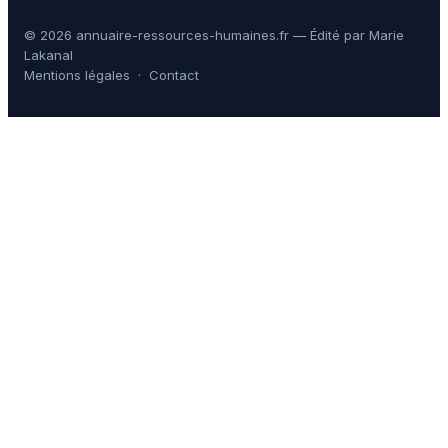
© 2026 annuaire-ressources-humaines.fr — Édité par Marie
Lakanal
Mentions légales
·
Contact