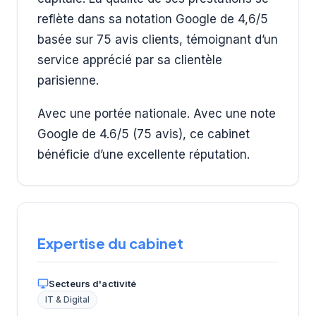
reflète dans sa notation Google de 4,6/5
basée sur 75 avis clients, témoignant d’un
service apprécié par sa clientèle
parisienne.
Avec une portée nationale. Avec une note
Google de 4.6/5 (75 avis), ce cabinet
bénéficie d’une excellente réputation.
Expertise du cabinet
Secteurs d'activité
IT & Digital