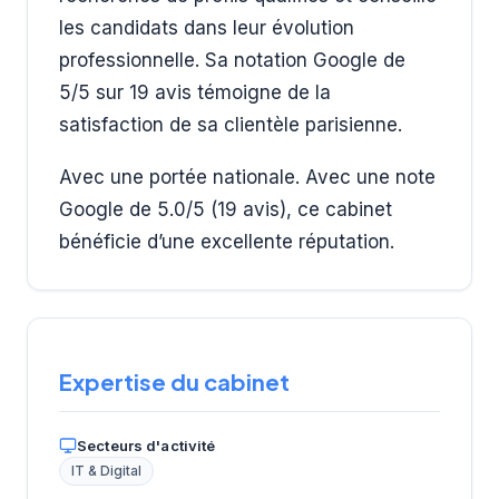
les candidats dans leur évolution
professionnelle. Sa notation Google de
5/5 sur 19 avis témoigne de la
satisfaction de sa clientèle parisienne.
Avec une portée nationale. Avec une note
Google de 5.0/5 (19 avis), ce cabinet
bénéficie d’une excellente réputation.
Expertise du cabinet
Secteurs d'activité
IT & Digital