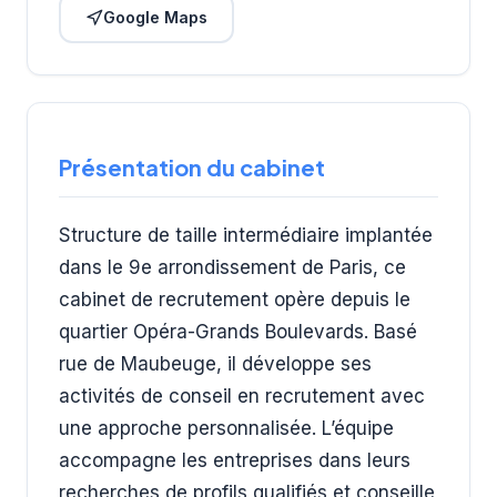
Google Maps
Présentation du cabinet
Structure de taille intermédiaire implantée
dans le 9e arrondissement de Paris, ce
cabinet de recrutement opère depuis le
quartier Opéra-Grands Boulevards. Basé
rue de Maubeuge, il développe ses
activités de conseil en recrutement avec
une approche personnalisée. L’équipe
accompagne les entreprises dans leurs
recherches de profils qualifiés et conseille