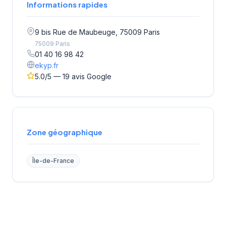
Informations rapides
9 bis Rue de Maubeuge, 75009 Paris
75009 Paris
01 40 16 98 42
ekyp.fr
5.0/5 — 19 avis Google
Zone géographique
Île-de-France