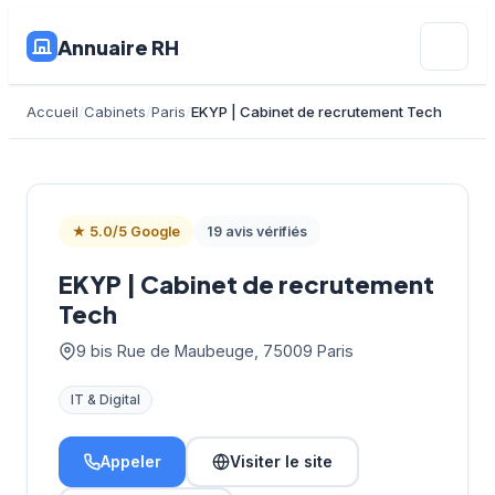
Annuaire RH
Accueil
Cabinets
Paris
EKYP | Cabinet de recrutement Tech
★ 5.0/5 Google
19 avis vérifiés
EKYP | Cabinet de recrutement
Tech
9 bis Rue de Maubeuge, 75009 Paris
IT & Digital
Appeler
Visiter le site