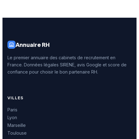
Annuaire RH
Le premier annuaire des cabinets de recrutement en
France. Données légales SIRENE, avis Google et score de
confiance pour choisir le bon partenaire RH.
VILLES
Paris
Lyon
Marseille
Toulouse