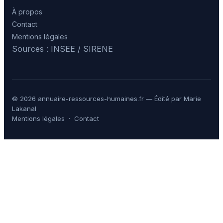
À propos
Contact
Mentions légales
Sources : INSEE / SIRENE
© 2026 annuaire-ressources-humaines.fr — Édité par Marie
Lakanal
Mentions légales
·
Contact