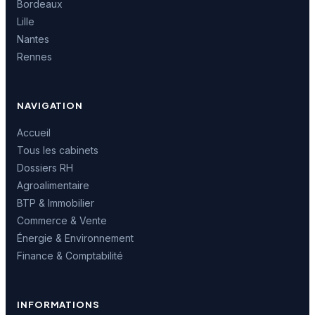
Bordeaux
Lille
Nantes
Rennes
NAVIGATION
Accueil
Tous les cabinets
Dossiers RH
Agroalimentaire
BTP & Immobilier
Commerce & Vente
Énergie & Environnement
Finance & Comptabilité
INFORMATIONS