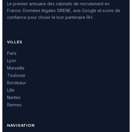
Le premier annuaire des cabinets de recrutement en
France. Données légales SIRENE, avis Google et score de
confiance pour choisir le bon partenaire RH.
VILLES
Paris
Lyon
Marseille
Toulouse
Bordeaux
Lille
Nantes
Rennes
NAVIGATION