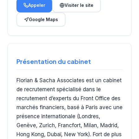
Appeler
Visiter le site
Google Maps
Présentation du cabinet
Florian & Sacha Associates est un cabinet
de recrutement spécialisé dans le
recrutement d’experts du Front Office des
marchés financiers, basé à Paris avec une
présence internationale (Londres,
Genève, Zurich, Francfort, Milan, Madrid,
Hong Kong, Dubaï, New York). Fort de plus