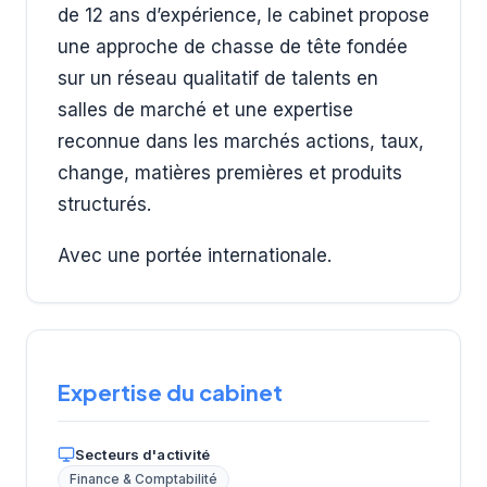
de 12 ans d’expérience, le cabinet propose
une approche de chasse de tête fondée
sur un réseau qualitatif de talents en
salles de marché et une expertise
reconnue dans les marchés actions, taux,
change, matières premières et produits
structurés.
Avec une portée internationale.
Expertise du cabinet
Secteurs d'activité
Finance & Comptabilité