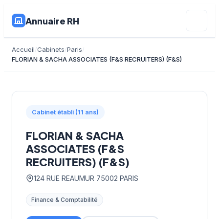
Annuaire RH
Accueil
Cabinets
Paris
FLORIAN & SACHA ASSOCIATES (F&S RECRUITERS) (F&S)
Cabinet établi (11 ans)
FLORIAN & SACHA
ASSOCIATES (F&S
RECRUITERS) (F&S)
124 RUE REAUMUR 75002 PARIS
Finance & Comptabilité