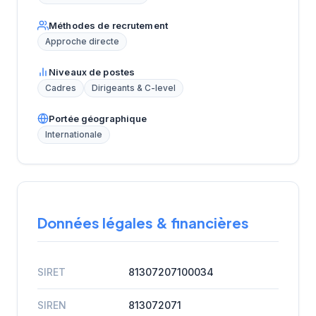
Méthodes de recrutement
Approche directe
Niveaux de postes
Cadres
Dirigeants & C-level
Portée géographique
Internationale
Données légales & financières
SIRET
81307207100034
SIREN
813072071