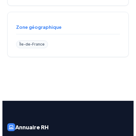
Zone géographique
Île-de-France
Annuaire RH