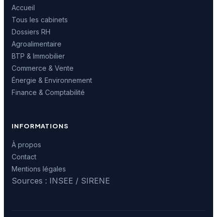
Accueil
Tous les cabinets
Dossiers RH
Agroalimentaire
BTP & Immobilier
Commerce & Vente
Énergie & Environnement
Finance & Comptabilité
INFORMATIONS
À propos
Contact
Mentions légales
Sources : INSEE / SIRENE