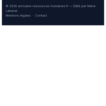
© 2026 annuaire-ressources-humaines.fr — Édité par Marie
Lakanal
Mentions légales
·
Contact