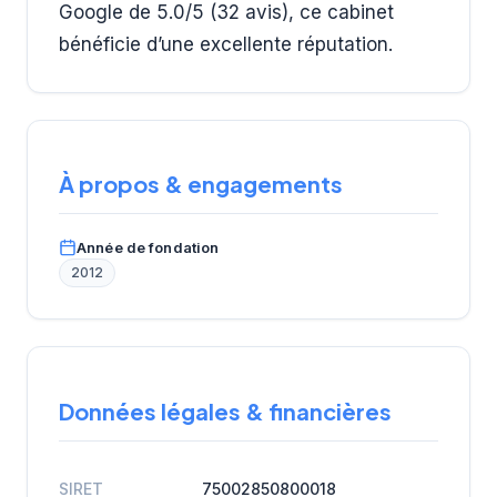
Google de 5.0/5 (32 avis), ce cabinet
bénéficie d’une excellente réputation.
À propos & engagements
Année de fondation
2012
Données légales & financières
SIRET
75002850800018