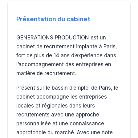
Présentation du cabinet
GENERATIONS PRODUCTION est un
cabinet de recrutement implanté à Paris,
fort de plus de 14 ans d’expérience dans
l’accompagnement des entreprises en
matière de recrutement.
Présent sur le bassin d’emploi de Paris, le
cabinet accompagne les entreprises
locales et régionales dans leurs
recrutements avec une approche
personnalisée et une connaissance
approfondie du marché. Avec une note