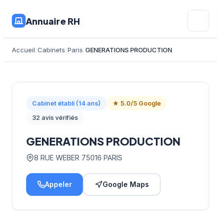
Annuaire RH
Accueil
Cabinets
Paris
GENERATIONS PRODUCTION
Cabinet établi (14 ans)
★ 5.0/5 Google
32 avis vérifiés
GENERATIONS PRODUCTION
8 RUE WEBER 75016 PARIS
Appeler
Google Maps