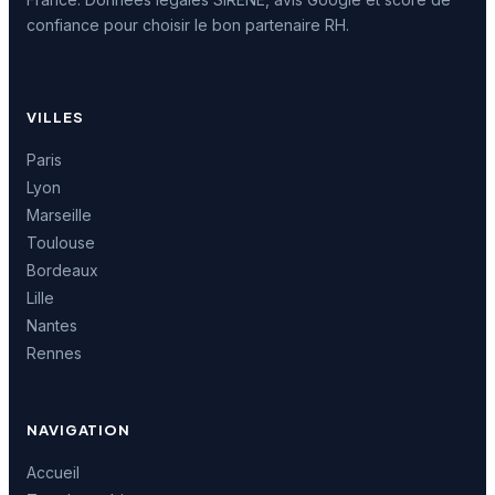
confiance pour choisir le bon partenaire RH.
VILLES
Paris
Lyon
Marseille
Toulouse
Bordeaux
Lille
Nantes
Rennes
NAVIGATION
Accueil