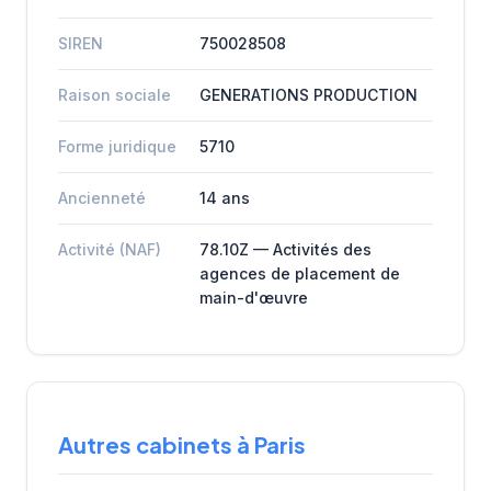
SIREN
750028508
Raison sociale
GENERATIONS PRODUCTION
Forme juridique
5710
Ancienneté
14 ans
Activité (NAF)
78.10Z — Activités des
agences de placement de
main-d'œuvre
Autres cabinets à Paris