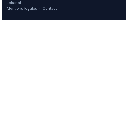
Lakanal
Mentions légales
·
Contact