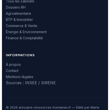
Tous les cabinets
Dossiers RH
Agroalimentaire
BTP & Immobilier
Commerce & Vente
Énergie & Environnement
Finance & Comptabilité
INFORMATIONS
À propos
Contact
Mentions légales
Sources : INSEE / SIRENE
© 2026 annuaire-ressources-humaines.fr — Édité par Marie