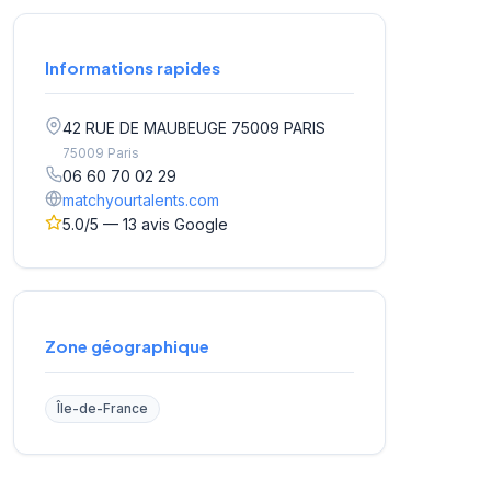
Informations rapides
42 RUE DE MAUBEUGE 75009 PARIS
75009 Paris
06 60 70 02 29
matchyourtalents.com
5.0/5 — 13 avis Google
Zone géographique
Île-de-France