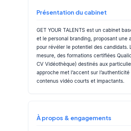
Présentation du cabinet
GET YOUR TALENTS est un cabinet basé 
et le personal branding, proposant une
pour révéler le potentiel des candidats.
mesure, des formations certifiées Qualiop
CV Vidéothèque) destinés aux particulie
approche met l’accent sur l’authenticité 
contenus vidéo courts et impactants.
À propos & engagements