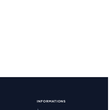
INFORMATIONS