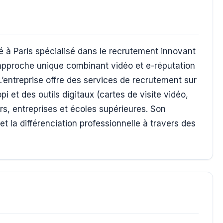
à Paris spécialisé dans le recrutement innovant
 approche unique combinant vidéo et e-réputation
 L’entreprise offre des services de recrutement sur
i et des outils digitaux (cartes de visite vidéo,
rs, entreprises et écoles supérieures. Son
et la différenciation professionnelle à travers des