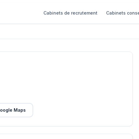
Cabinets de recrutement
Cabinets conse
oogle Maps