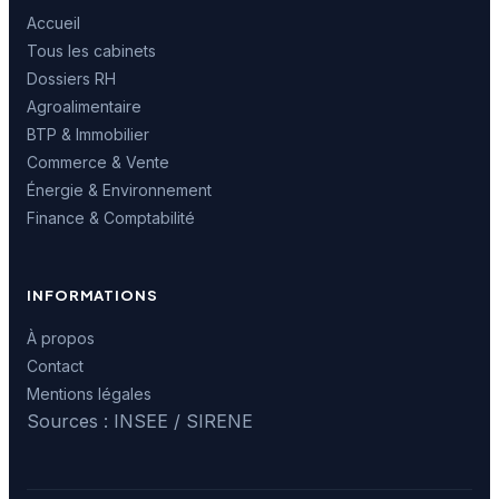
Accueil
Tous les cabinets
Dossiers RH
Agroalimentaire
BTP & Immobilier
Commerce & Vente
Énergie & Environnement
Finance & Comptabilité
INFORMATIONS
À propos
Contact
Mentions légales
Sources : INSEE / SIRENE