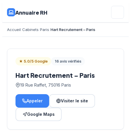
Annuaire RH
Accueil
Cabinets
Paris
Hart Recrutement – Paris
★ 5.0/5 Google
16 avis vérifiés
Hart Recrutement – Paris
19 Rue Raffet, 75016 Paris
Appeler
Visiter le site
Google Maps