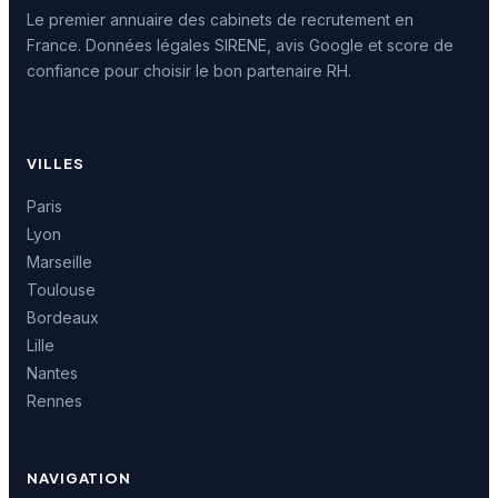
Le premier annuaire des cabinets de recrutement en
France. Données légales SIRENE, avis Google et score de
confiance pour choisir le bon partenaire RH.
VILLES
Paris
Lyon
Marseille
Toulouse
Bordeaux
Lille
Nantes
Rennes
NAVIGATION