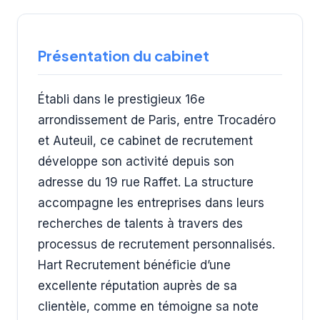
Présentation du cabinet
Établi dans le prestigieux 16e
arrondissement de Paris, entre Trocadéro
et Auteuil, ce cabinet de recrutement
développe son activité depuis son
adresse du 19 rue Raffet. La structure
accompagne les entreprises dans leurs
recherches de talents à travers des
processus de recrutement personnalisés.
Hart Recrutement bénéficie d’une
excellente réputation auprès de sa
clientèle, comme en témoigne sa note