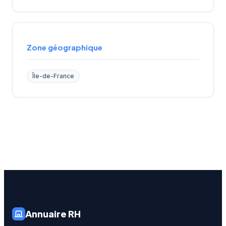
Zone géographique
Île-de-France
Annuaire RH