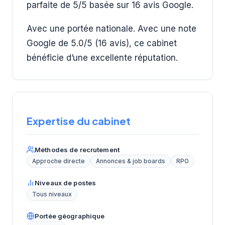
parfaite de 5/5 basée sur 16 avis Google.
Avec une portée nationale. Avec une note
Google de 5.0/5 (16 avis), ce cabinet
bénéficie d’une excellente réputation.
Expertise du cabinet
Méthodes de recrutement
Approche directe
Annonces & job boards
RPO
Niveaux de postes
Tous niveaux
Portée géographique