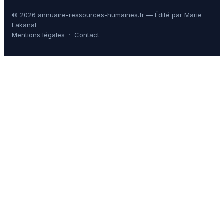
© 2026 annuaire-ressources-humaines.fr — Édité par Marie
Lakanal
Mentions légales
·
Contact