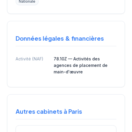
Nationale
Données légales & financières
Activité (NAF)
78.10Z — Activités des
agences de placement de
main-d'œuvre
Autres cabinets à Paris