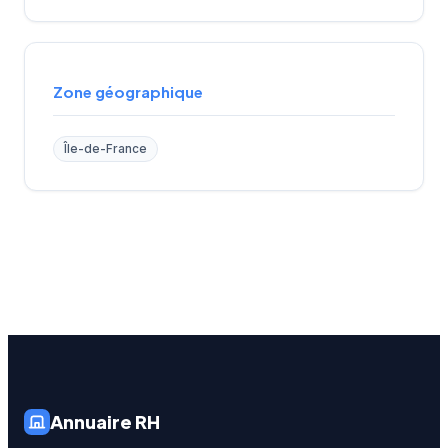
Zone géographique
Île-de-France
Annuaire RH