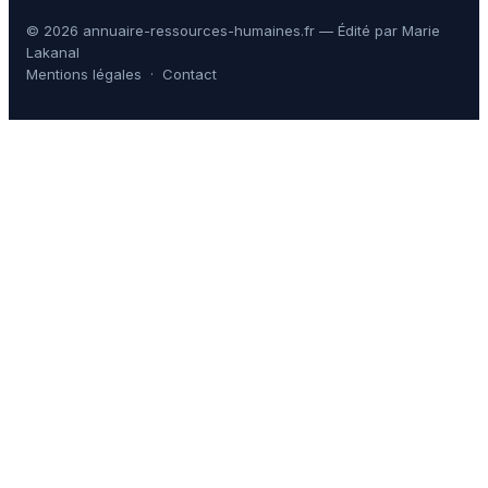
© 2026 annuaire-ressources-humaines.fr — Édité par Marie
Lakanal
Mentions légales
·
Contact