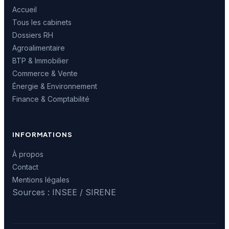
Accueil
Tous les cabinets
Dossiers RH
Agroalimentaire
BTP & Immobilier
Commerce & Vente
Énergie & Environnement
Finance & Comptabilité
INFORMATIONS
À propos
Contact
Mentions légales
Sources : INSEE / SIRENE