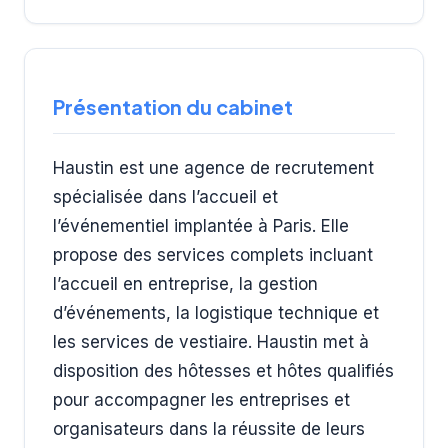
Présentation du cabinet
Haustin est une agence de recrutement
spécialisée dans l’accueil et
l’événementiel implantée à Paris. Elle
propose des services complets incluant
l’accueil en entreprise, la gestion
d’événements, la logistique technique et
les services de vestiaire. Haustin met à
disposition des hôtesses et hôtes qualifiés
pour accompagner les entreprises et
organisateurs dans la réussite de leurs