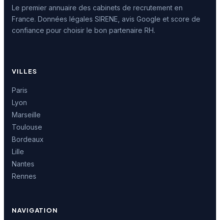
Le premier annuaire des cabinets de recrutement en
France. Données légales SIRENE, avis Google et score de
confiance pour choisir le bon partenaire RH.
VILLES
Paris
Lyon
Marseille
Toulouse
Bordeaux
Lille
Nantes
Rennes
NAVIGATION