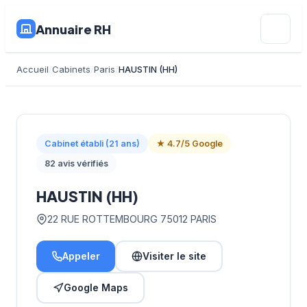
Annuaire RH
Accueil
Cabinets
Paris
HAUSTIN (HH)
Cabinet établi (21 ans)
★ 4.7/5 Google
82 avis vérifiés
HAUSTIN (HH)
22 RUE ROTTEMBOURG 75012 PARIS
Appeler
Visiter le site
Google Maps