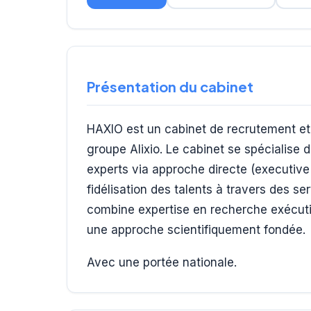
Présentation du cabinet
HAXIO est un cabinet de recrutement et 
groupe Alixio. Le cabinet se spécialise 
experts via approche directe (executive
fidélisation des talents à travers des s
combine expertise en recherche exécu
une approche scientifiquement fondée.
Avec une portée nationale.