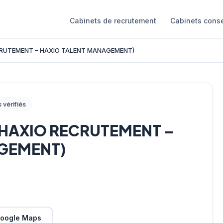
Cabinets de recrutement
Cabinets conse
ECRUTEMENT – HAXIO TALENT MANAGEMENT)
s vérifiés
– HAXIO RECRUTEMENT –
GEMENT)
oogle Maps