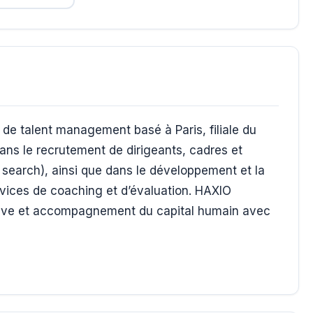
de talent management basé à Paris, filiale du
dans le recrutement de dirigeants, cadres et
 search), ainsi que dans le développement et la
ervices de coaching et d’évaluation. HAXIO
tive et accompagnement du capital humain avec