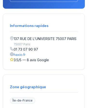
Informations rapides
137 RUE DE L'UNIVERSITE 75007 PARIS
75007 Paris
01 73 07 90 97
haxio.fr
3.5/5 — 8 avis Google
Zone géographique
Île-de-France