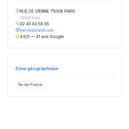
RUE DE VIENNE 75008 PARIS
75008 Paris
02 40 83 56 65
hervedurand.com
4.6/5 — 41 avis Google
Zone géographique
Île-de-France