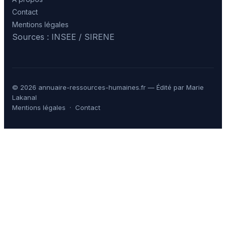
Contact
Mentions légales
Sources : INSEE / SIRENE
© 2026 annuaire-ressources-humaines.fr — Édité par Marie
Lakanal
Mentions légales
·
Contact