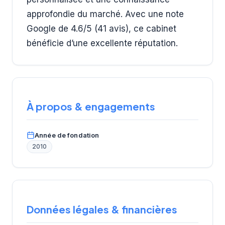
approfondie du marché. Avec une note
Google de 4.6/5 (41 avis), ce cabinet
bénéficie d’une excellente réputation.
À propos & engagements
Année de fondation
2010
Données légales & financières