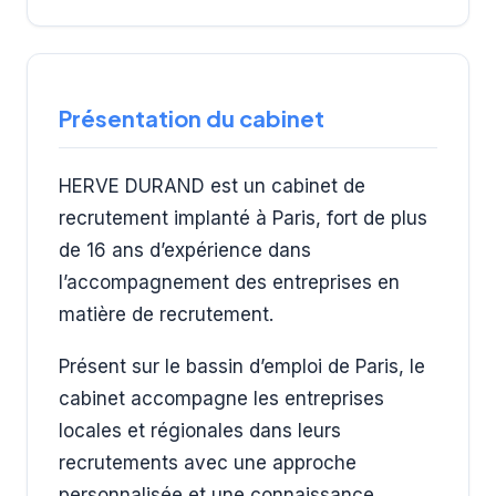
Présentation du cabinet
HERVE DURAND est un cabinet de
recrutement implanté à Paris, fort de plus
de 16 ans d’expérience dans
l’accompagnement des entreprises en
matière de recrutement.
Présent sur le bassin d’emploi de Paris, le
cabinet accompagne les entreprises
locales et régionales dans leurs
recrutements avec une approche
personnalisée et une connaissance