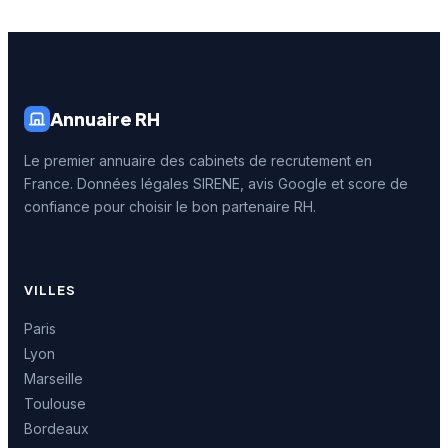
Annuaire RH
Le premier annuaire des cabinets de recrutement en
France. Données légales SIRENE, avis Google et score de
confiance pour choisir le bon partenaire RH.
VILLES
Paris
Lyon
Marseille
Toulouse
Bordeaux