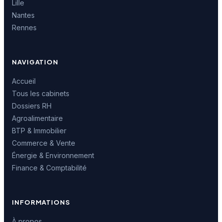
Lille
Nantes
Rennes
NAVIGATION
Accueil
Tous les cabinets
Dossiers RH
Agroalimentaire
BTP & Immobilier
Commerce & Vente
Énergie & Environnement
Finance & Comptabilité
INFORMATIONS
À propos