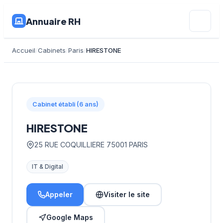
Annuaire RH
Accueil
Cabinets
Paris
HIRESTONE
Cabinet établi (6 ans)
HIRESTONE
25 RUE COQUILLIERE 75001 PARIS
IT & Digital
Appeler
Visiter le site
Google Maps