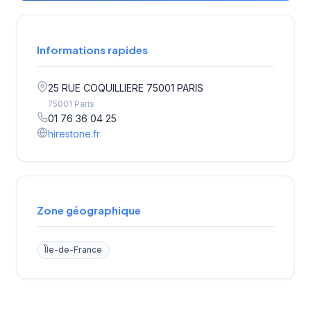
Informations rapides
25 RUE COQUILLIERE 75001 PARIS
75001 Paris
01 76 36 04 25
hirestone.fr
Zone géographique
Île-de-France