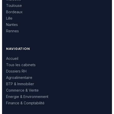
Toulouse
Bordeaux
Lille
Nantes
Rennes
NAVIGATION
Accueil
Tous les cabinets
Dossiers RH
Agroalimentaire
BTP & Immobilier
Commerce & Vente
Énergie & Environnement
Finance & Comptabilité