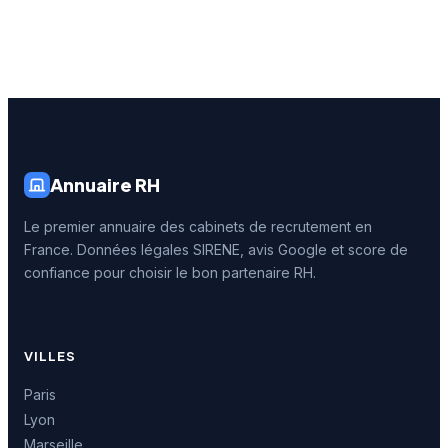
Annuaire RH
Le premier annuaire des cabinets de recrutement en
France. Données légales SIRENE, avis Google et score de
confiance pour choisir le bon partenaire RH.
VILLES
Paris
Lyon
Marseille