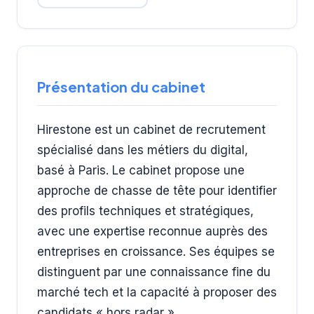
Présentation du cabinet
Hirestone est un cabinet de recrutement
spécialisé dans les métiers du digital,
basé à Paris. Le cabinet propose une
approche de chasse de tête pour identifier
des profils techniques et stratégiques,
avec une expertise reconnue auprès des
entreprises en croissance. Ses équipes se
distinguent par une connaissance fine du
marché tech et la capacité à proposer des
candidats « hors radar ».