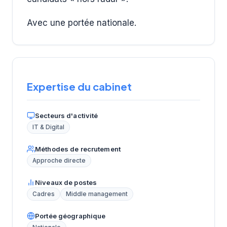
Avec une portée nationale.
Expertise du cabinet
Secteurs d'activité
IT & Digital
Méthodes de recrutement
Approche directe
Niveaux de postes
Cadres
Middle management
Portée géographique