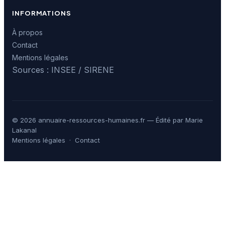
INFORMATIONS
À propos
Contact
Mentions légales
Sources : INSEE / SIRENE
© 2026 annuaire-ressources-humaines.fr — Édité par Marie
Lakanal
Mentions légales
·
Contact