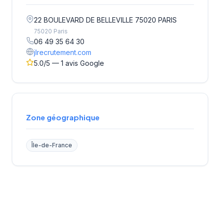
22 BOULEVARD DE BELLEVILLE 75020 PARIS
75020 Paris
06 49 35 64 30
jlrecrutement.com
5.0/5 — 1 avis Google
Zone géographique
Île-de-France