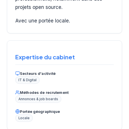
projets open source.
Avec une portée locale.
Expertise du cabinet
Secteurs d'activité
IT & Digital
Méthodes de recrutement
Annonces & job boards
Portée géographique
Locale