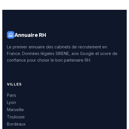
Annuaire RH
Le premier annuaire des cabinets de recrutement en
France. Données légales SIRENE, avis Google et score de
confiance pour choisir le bon partenaire RH.
VILLES
Paris
Lyon
Marseille
Toulouse
Bordeaux