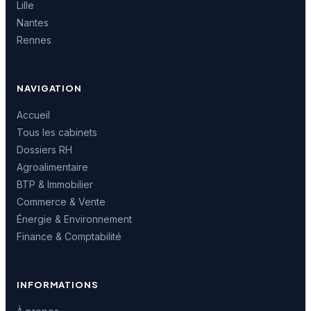
Lille
Nantes
Rennes
NAVIGATION
Accueil
Tous les cabinets
Dossiers RH
Agroalimentaire
BTP & Immobilier
Commerce & Vente
Énergie & Environnement
Finance & Comptabilité
INFORMATIONS