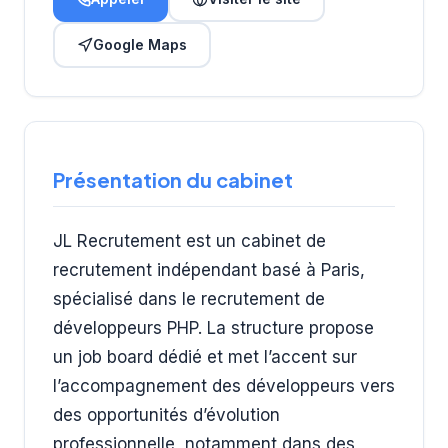
Google Maps
Présentation du cabinet
JL Recrutement est un cabinet de
recrutement indépendant basé à Paris,
spécialisé dans le recrutement de
développeurs PHP. La structure propose
un job board dédié et met l’accent sur
l’accompagnement des développeurs vers
des opportunités d’évolution
professionnelle, notamment dans des