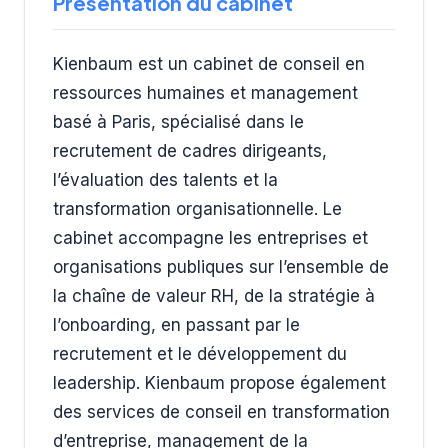
Présentation du cabinet
Kienbaum est un cabinet de conseil en
ressources humaines et management
basé à Paris, spécialisé dans le
recrutement de cadres dirigeants,
l’évaluation des talents et la
transformation organisationnelle. Le
cabinet accompagne les entreprises et
organisations publiques sur l’ensemble de
la chaîne de valeur RH, de la stratégie à
l’onboarding, en passant par le
recrutement et le développement du
leadership. Kienbaum propose également
des services de conseil en transformation
d’entreprise, management de la