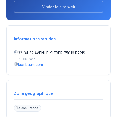
Visiter le site web
Informations rapides
32-34 32 AVENUE KLEBER 75016 PARIS
75016 Paris
kienbaum.com
Zone géographique
Île-de-France