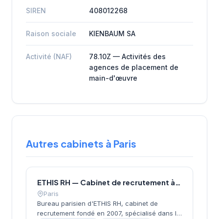
SIREN
408012268
Raison sociale
KIENBAUM SA
Activité (NAF)
78.10Z — Activités des
agences de placement de
main-d'œuvre
Autres cabinets à Paris
ETHIS RH — Cabinet de recrutement à Paris
Paris
Bureau parisien d'ETHIS RH, cabinet de
recrutement fondé en 2007, spécialisé dans le