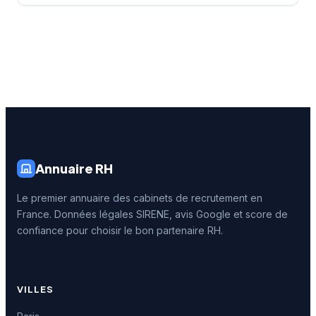
Annuaire RH
Le premier annuaire des cabinets de recrutement en
France. Données légales SIRENE, avis Google et score de
confiance pour choisir le bon partenaire RH.
VILLES