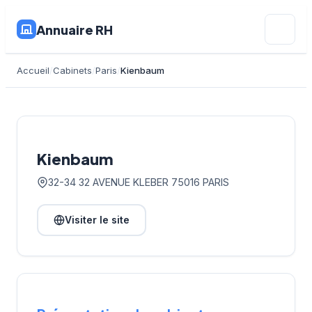
Annuaire RH
Accueil
Cabinets
Paris
Kienbaum
Kienbaum
32-34 32 AVENUE KLEBER 75016 PARIS
Visiter le site