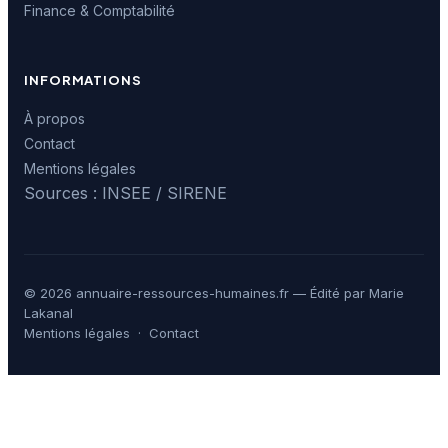
Finance & Comptabilité
INFORMATIONS
À propos
Contact
Mentions légales
Sources : INSEE / SIRENE
© 2026 annuaire-ressources-humaines.fr — Édité par Marie
Lakanal
Mentions légales
·
Contact