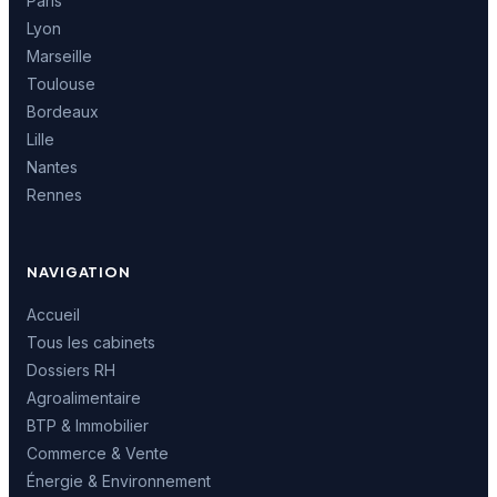
Paris
Lyon
Marseille
Toulouse
Bordeaux
Lille
Nantes
Rennes
NAVIGATION
Accueil
Tous les cabinets
Dossiers RH
Agroalimentaire
BTP & Immobilier
Commerce & Vente
Énergie & Environnement