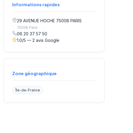
Informations rapides
29 AVENUE HOCHE 75008 PARIS
75008 Paris
06 20 37 57 50
1.0/5 — 2 avis Google
Zone géographique
Île-de-France