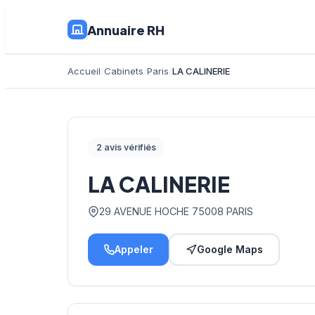
Annuaire RH
Accueil
Cabinets
Paris
LA CALINERIE
2 avis vérifiés
LA CALINERIE
29 AVENUE HOCHE 75008 PARIS
Appeler
Google Maps