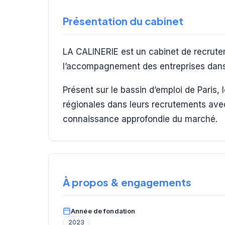
Présentation du cabinet
LA CALINERIE est un cabinet de recrutem
l’accompagnement des entreprises dans 
Présent sur le bassin d’emploi de Paris,
régionales dans leurs recrutements ave
connaissance approfondie du marché.
À propos & engagements
Année de fondation
2023