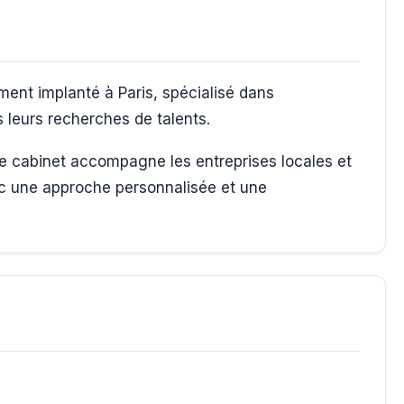
ent implanté à Paris, spécialisé dans
leurs recherches de talents.
 le cabinet accompagne les entreprises locales et
c une approche personnalisée et une