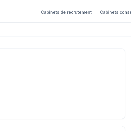
Cabinets de recrutement
Cabinets conse