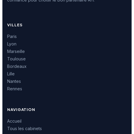
VILLES
Paris
Lyon
Marseille
Toulouse
Bordeaux
Lille
Nantes
Rennes
NAVIGATION
Accueil
Tous les cabinets