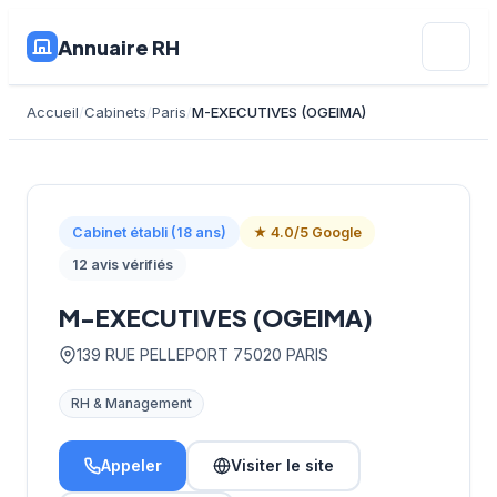
Annuaire RH
Accueil
Cabinets
Paris
M-EXECUTIVES (OGEIMA)
Cabinet établi (18 ans)
★ 4.0/5 Google
12 avis vérifiés
M-EXECUTIVES (OGEIMA)
139 RUE PELLEPORT 75020 PARIS
RH & Management
Appeler
Visiter le site