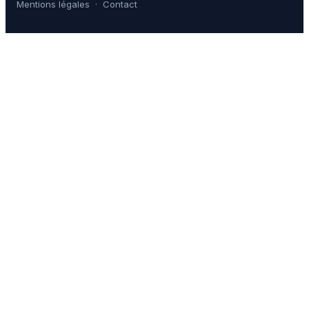
Mentions légales
·
Contact