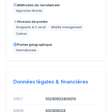
Méthodes de recrutement
Approche directe
Niveaux de postes
Dirigeants & C-level
Middle management
Cadres
Portée géographique
Internationale
Données légales & financières
SIRET
50290932800010
SIREN
502909328