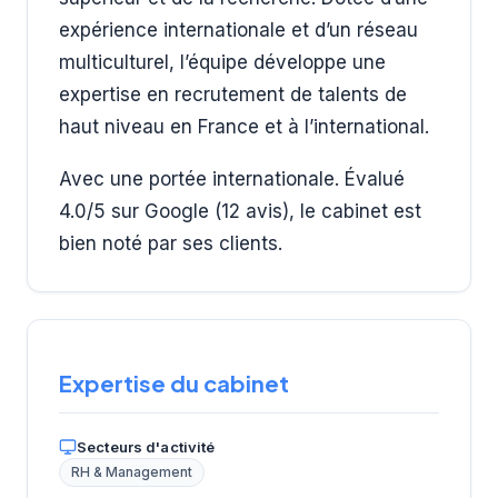
expérience internationale et d’un réseau
multiculturel, l’équipe développe une
expertise en recrutement de talents de
haut niveau en France et à l’international.
Avec une portée internationale. Évalué
4.0/5 sur Google (12 avis), le cabinet est
bien noté par ses clients.
Expertise du cabinet
Secteurs d'activité
RH & Management