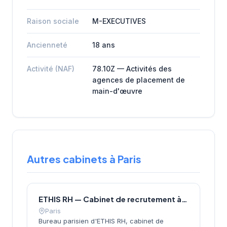
Raison sociale
M-EXECUTIVES
Ancienneté
18 ans
Activité (NAF)
78.10Z — Activités des
agences de placement de
main-d'œuvre
Autres cabinets à Paris
ETHIS RH — Cabinet de recrutement à Paris
Paris
Bureau parisien d'ETHIS RH, cabinet de