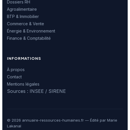
Dossiers RH
Agroalimentaire
BTP & Immobilier
Commerce & Vente
Énergie & Environnement
Finance & Comptabilité
INFORMATIONS
À propos
Contact
Mentions légales
Sources : INSEE / SIRENE
© 2026 annuaire-ressources-humaines.fr — Édité par Marie
Lakanal