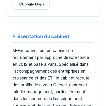
Google Maps
Présentation du cabinet
M-Executives est un cabinet de
recrutement par approche directe fondé
en 2012 et basé à Paris. Spécialisé dans
l’accompagnement des entreprises en
croissance et des ETI, le cabinet recrute
des profils de niveau C-level, cadres et
middle-management, particulièrement
dans les secteurs de l’enseignement
supérieur et de la recherche. Dotée d’une