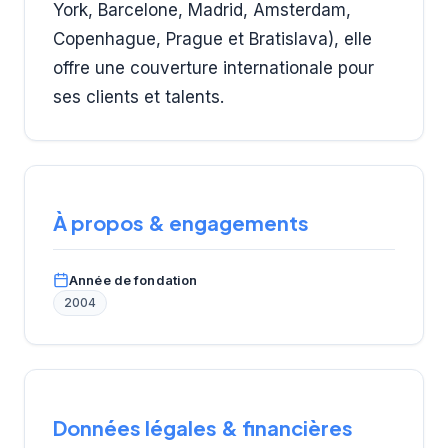
York, Barcelone, Madrid, Amsterdam,
Copenhague, Prague et Bratislava), elle
offre une couverture internationale pour
ses clients et talents.
À propos & engagements
Année de fondation
2004
Données légales & financières