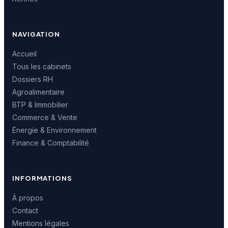
NAVIGATION
Accueil
Tous les cabinets
Dossiers RH
Agroalimentaire
BTP & Immobilier
Commerce & Vente
Énergie & Environnement
Finance & Comptabilité
INFORMATIONS
À propos
Contact
Mentions légales