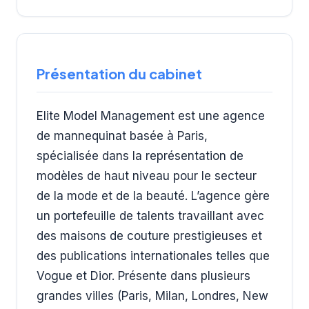
Présentation du cabinet
Elite Model Management est une agence
de mannequinat basée à Paris,
spécialisée dans la représentation de
modèles de haut niveau pour le secteur
de la mode et de la beauté. L’agence gère
un portefeuille de talents travaillant avec
des maisons de couture prestigieuses et
des publications internationales telles que
Vogue et Dior. Présente dans plusieurs
grandes villes (Paris, Milan, Londres, New