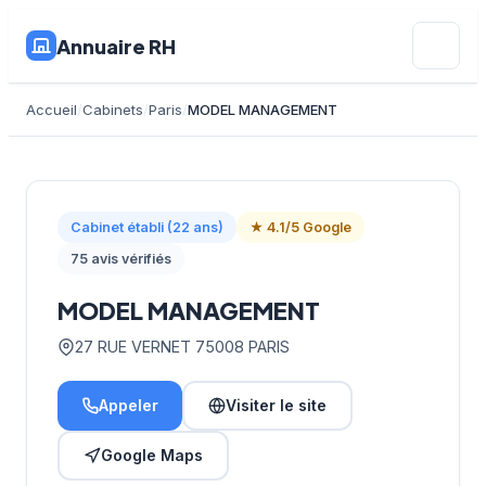
Annuaire RH
Accueil
Cabinets
Paris
MODEL MANAGEMENT
Cabinet établi (22 ans)
★ 4.1/5 Google
75 avis vérifiés
MODEL MANAGEMENT
27 RUE VERNET 75008 PARIS
Appeler
Visiter le site
Google Maps