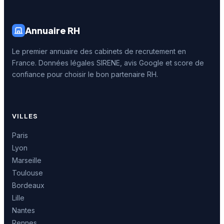
Annuaire RH
Le premier annuaire des cabinets de recrutement en
France. Données légales SIRENE, avis Google et score de
confiance pour choisir le bon partenaire RH.
VILLES
Paris
Lyon
Marseille
Toulouse
Bordeaux
Lille
Nantes
Rennes