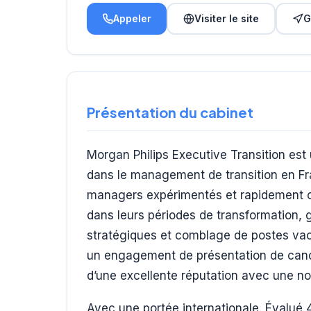
Appeler
Visiter le site
G
Présentation du cabinet
Morgan Philips Executive Transition est 
dans le management de transition en Fra
managers expérimentés et rapidement o
dans leurs périodes de transformation, 
stratégiques et comblage de postes vac
un engagement de présentation de candid
d’une excellente réputation avec une no
Avec une portée internationale. Évalué 4