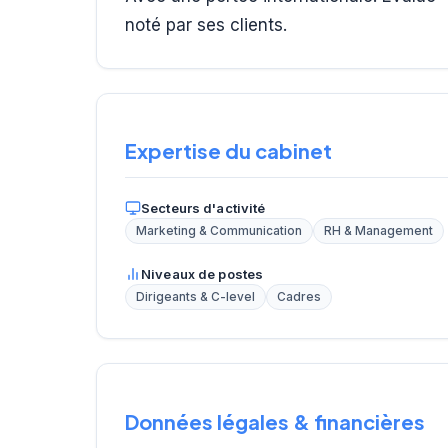
noté par ses clients.
Expertise du cabinet
Secteurs d'activité
Marketing & Communication
RH & Management
Niveaux de postes
Dirigeants & C-level
Cadres
Données légales & financières