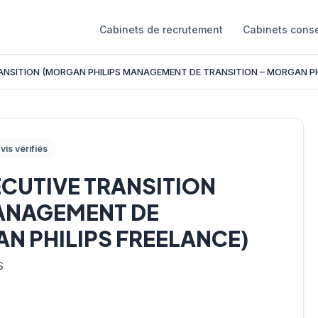
Cabinets de recrutement
Cabinets conse
ANSITION (MORGAN PHILIPS MANAGEMENT DE TRANSITION – MORGAN PH
vis vérifiés
CUTIVE TRANSITION
ANAGEMENT DE
N PHILIPS FREELANCE)
S