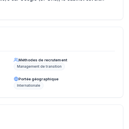
Méthodes de recrutement
Management de transition
Portée géographique
Internationale