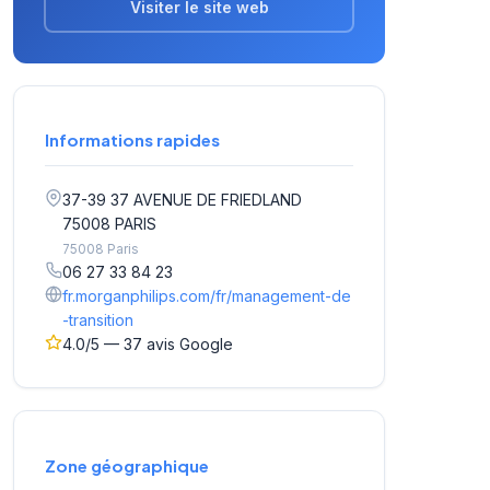
Visiter le site web
Informations rapides
37-39 37 AVENUE DE FRIEDLAND
75008 PARIS
75008 Paris
06 27 33 84 23
fr.morganphilips.com/fr/management-de
-transition
4.0/5 — 37 avis Google
Zone géographique