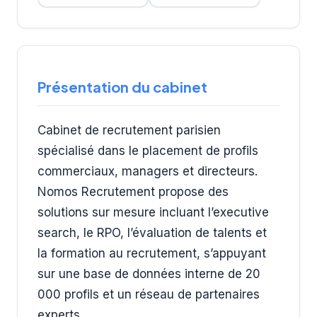
Présentation du cabinet
Cabinet de recrutement parisien
spécialisé dans le placement de profils
commerciaux, managers et directeurs.
Nomos Recrutement propose des
solutions sur mesure incluant l’executive
search, le RPO, l’évaluation de talents et
la formation au recrutement, s’appuyant
sur une base de données interne de 20
000 profils et un réseau de partenaires
experts.