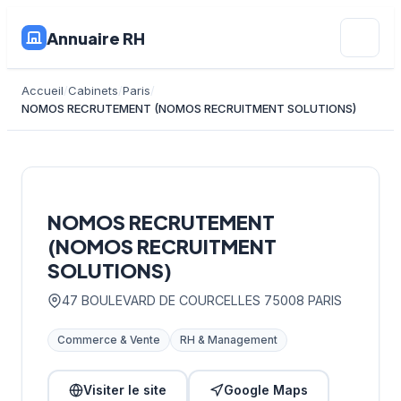
Annuaire RH
Accueil
Cabinets
Paris
NOMOS RECRUTEMENT (NOMOS RECRUITMENT SOLUTIONS)
NOMOS RECRUTEMENT
(NOMOS RECRUITMENT
SOLUTIONS)
47 BOULEVARD DE COURCELLES 75008 PARIS
Commerce & Vente
RH & Management
Visiter le site
Google Maps