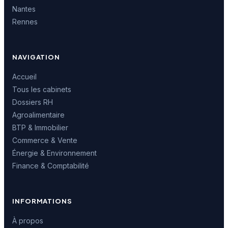
Nantes
Rennes
NAVIGATION
Accueil
Tous les cabinets
Dossiers RH
Agroalimentaire
BTP & Immobilier
Commerce & Vente
Énergie & Environnement
Finance & Comptabilité
INFORMATIONS
À propos