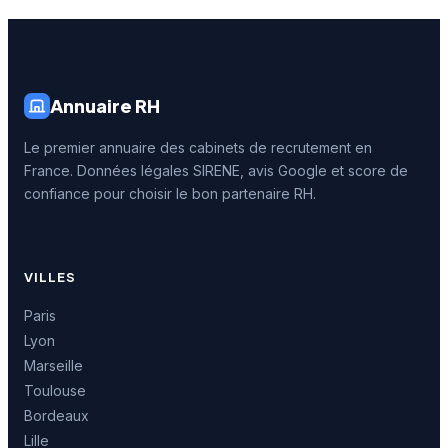
Annuaire RH
Le premier annuaire des cabinets de recrutement en
France. Données légales SIRENE, avis Google et score de
confiance pour choisir le bon partenaire RH.
VILLES
Paris
Lyon
Marseille
Toulouse
Bordeaux
Lille