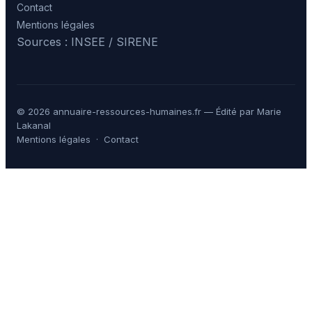
Contact
Mentions légales
Sources : INSEE / SIRENE
© 2026 annuaire-ressources-humaines.fr — Édité par Marie
Lakanal
Mentions légales
·
Contact