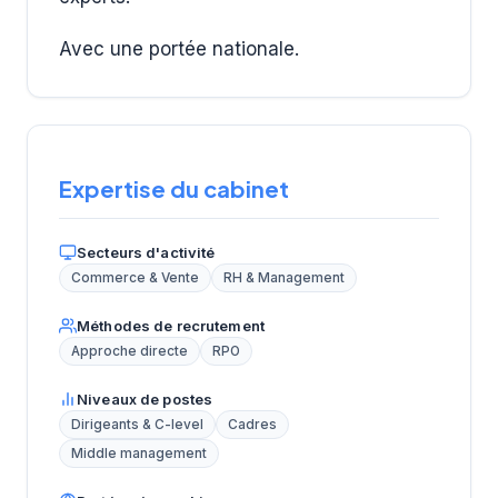
Avec une portée nationale.
Expertise du cabinet
Secteurs d'activité
Commerce & Vente
RH & Management
Méthodes de recrutement
Approche directe
RPO
Niveaux de postes
Dirigeants & C-level
Cadres
Middle management