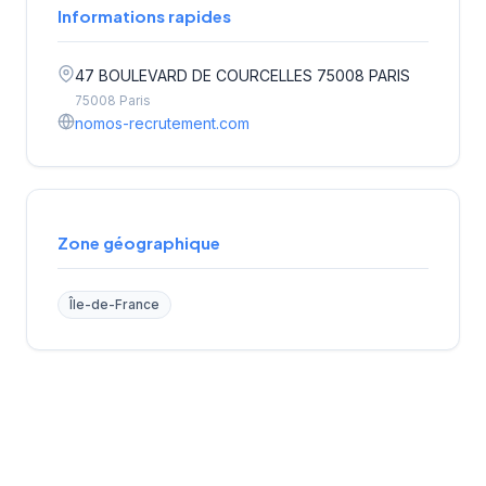
Informations rapides
47 BOULEVARD DE COURCELLES 75008 PARIS
75008 Paris
nomos-recrutement.com
Zone géographique
Île-de-France