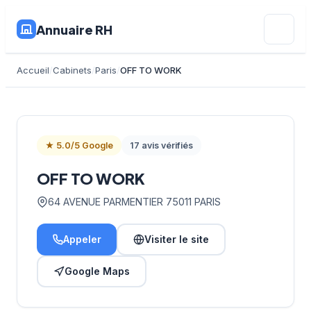
Annuaire RH
Accueil
Cabinets
Paris
OFF TO WORK
★ 5.0/5 Google
17 avis vérifiés
OFF TO WORK
64 AVENUE PARMENTIER 75011 PARIS
Appeler
Visiter le site
Google Maps