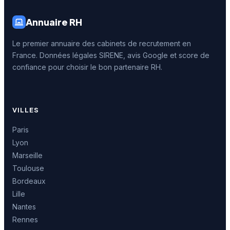
Annuaire RH
Le premier annuaire des cabinets de recrutement en
France. Données légales SIRENE, avis Google et score de
confiance pour choisir le bon partenaire RH.
VILLES
Paris
Lyon
Marseille
Toulouse
Bordeaux
Lille
Nantes
Rennes