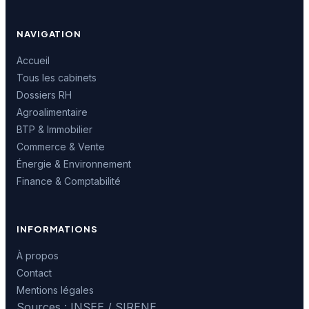
NAVIGATION
Accueil
Tous les cabinets
Dossiers RH
Agroalimentaire
BTP & Immobilier
Commerce & Vente
Énergie & Environnement
Finance & Comptabilité
INFORMATIONS
À propos
Contact
Mentions légales
Sources : INSEE / SIRENE