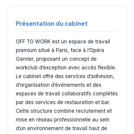
Présentation du cabinet
OFF TO WORK est un espace de travail
premium situé à Paris, face à l’Opéra
Garnier, proposant un concept de
workclub d’exception avec accès flexible.
Le cabinet offre des services d’adhésion,
d’organisation d’événements et des
espaces de travail collaboratifs complétés
par des services de restauration et bar.
Cette structure combine recrutement et
mise en réseau professionnelle au sein
d’un environnement de travail haut de