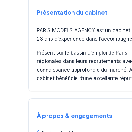
Présentation du cabinet
PARIS MODELS AGENCY est un cabinet de 
23 ans d’expérience dans l’accompagne
Présent sur le bassin d’emploi de Paris,
régionales dans leurs recrutements ave
connaissance approfondie du marché. Av
cabinet bénéficie d’une excellente réput
À propos & engagements