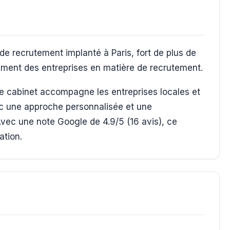
recrutement implanté à Paris, fort de plus de
ment des entreprises en matière de recrutement.
 le cabinet accompagne les entreprises locales et
c une approche personnalisée et une
ec une note Google de 4.9/5 (16 avis), ce
ation.