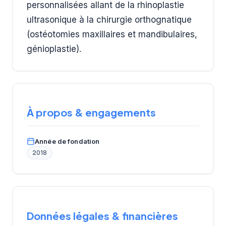
personnalisées allant de la rhinoplastie
ultrasonique à la chirurgie orthognatique
(ostéotomies maxillaires et mandibulaires,
génioplastie).
À propos & engagements
Année de fondation
2018
Données légales & financières