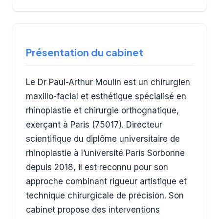
Présentation du cabinet
Le Dr Paul-Arthur Moulin est un chirurgien
maxillo-facial et esthétique spécialisé en
rhinoplastie et chirurgie orthognatique,
exerçant à Paris (75017). Directeur
scientifique du diplôme universitaire de
rhinoplastie à l’université Paris Sorbonne
depuis 2018, il est reconnu pour son
approche combinant rigueur artistique et
technique chirurgicale de précision. Son
cabinet propose des interventions