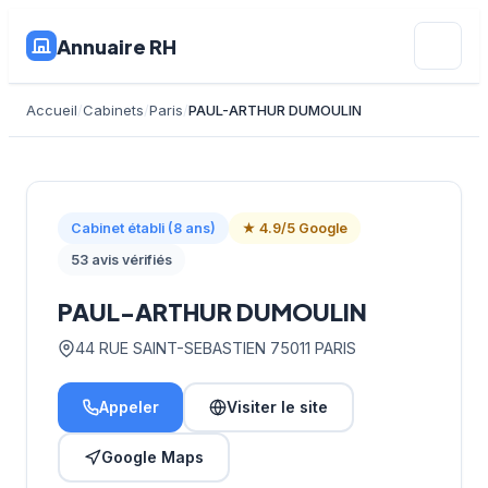
Annuaire RH
Accueil
Cabinets
Paris
PAUL-ARTHUR DUMOULIN
Cabinet établi (8 ans)
★ 4.9/5 Google
53 avis vérifiés
PAUL-ARTHUR DUMOULIN
44 RUE SAINT-SEBASTIEN 75011 PARIS
Appeler
Visiter le site
Google Maps