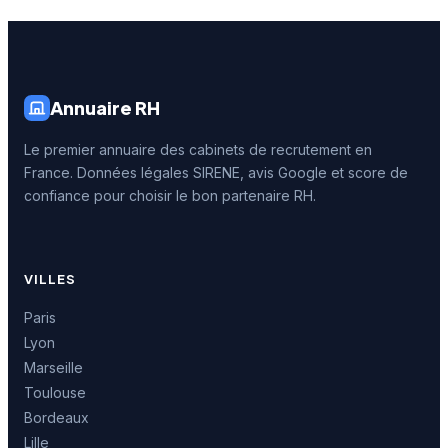
Annuaire RH
Le premier annuaire des cabinets de recrutement en
France. Données légales SIRENE, avis Google et score de
confiance pour choisir le bon partenaire RH.
VILLES
Paris
Lyon
Marseille
Toulouse
Bordeaux
Lille