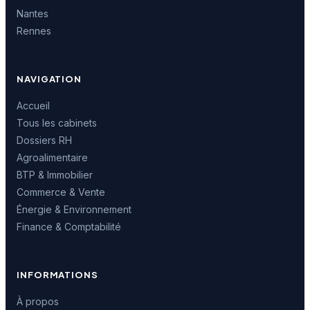
Nantes
Rennes
NAVIGATION
Accueil
Tous les cabinets
Dossiers RH
Agroalimentaire
BTP & Immobilier
Commerce & Vente
Énergie & Environnement
Finance & Comptabilité
INFORMATIONS
À propos