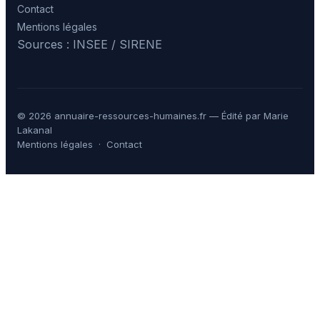
Contact
Mentions légales
Sources : INSEE / SIRENE
© 2026 annuaire-ressources-humaines.fr — Édité par Marie
Lakanal
Mentions légales
·
Contact