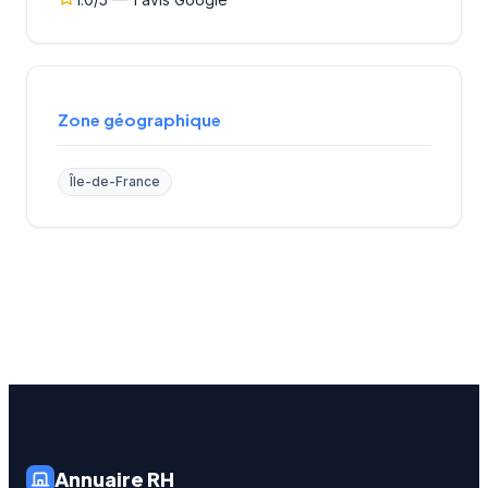
Zone géographique
Île-de-France
Annuaire RH