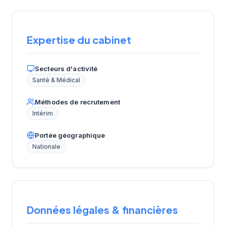
Expertise du cabinet
Secteurs d'activité
Santé & Médical
Méthodes de recrutement
Intérim
Portée géographique
Nationale
Données légales & financières