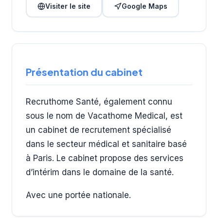
Visiter le site
Google Maps
Présentation du cabinet
Recruthome Santé, également connu
sous le nom de Vacathome Medical, est
un cabinet de recrutement spécialisé
dans le secteur médical et sanitaire basé
à Paris. Le cabinet propose des services
d’intérim dans le domaine de la santé.
Avec une portée nationale.