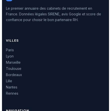
Le premier annuaire des cabinets de recrutement en
France. Données légales SIRENE, avis Google et score de
confiance pour choisir le bon partenaire RH.
VILLES
Paris
Lyon
Marseille
Toulouse
Bordeaux
Lille
Nantes
Rennes
NAVIGATION