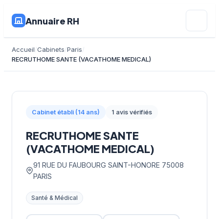
Annuaire RH
Accueil
Cabinets
Paris
RECRUTHOME SANTE (VACATHOME MEDICAL)
Cabinet établi (14 ans)
1 avis vérifiés
RECRUTHOME SANTE
(VACATHOME MEDICAL)
91 RUE DU FAUBOURG SAINT-HONORE 75008
PARIS
Santé & Médical