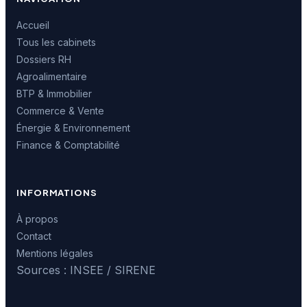
Accueil
Tous les cabinets
Dossiers RH
Agroalimentaire
BTP & Immobilier
Commerce & Vente
Énergie & Environnement
Finance & Comptabilité
INFORMATIONS
À propos
Contact
Mentions légales
Sources : INSEE / SIRENE