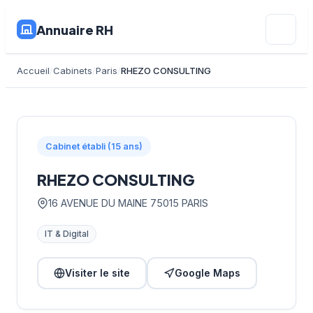
Annuaire RH
Accueil
Cabinets
Paris
RHEZO CONSULTING
Cabinet établi (15 ans)
RHEZO CONSULTING
16 AVENUE DU MAINE 75015 PARIS
IT & Digital
Visiter le site
Google Maps