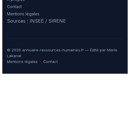
Contact
Mentions légales
Sources : INSEE / SIRENE
© 2026 annuaire-ressources-humaines.fr — Édité par Marie
Lakanal
Mentions légales
·
Contact