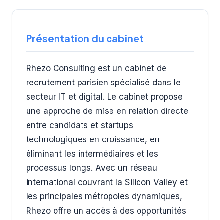
Présentation du cabinet
Rhezo Consulting est un cabinet de
recrutement parisien spécialisé dans le
secteur IT et digital. Le cabinet propose
une approche de mise en relation directe
entre candidats et startups
technologiques en croissance, en
éliminant les intermédiaires et les
processus longs. Avec un réseau
international couvrant la Silicon Valley et
les principales métropoles dynamiques,
Rhezo offre un accès à des opportunités