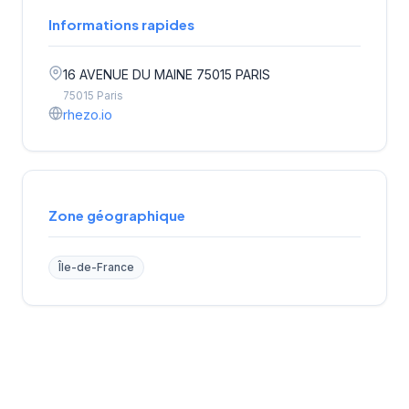
Informations rapides
16 AVENUE DU MAINE 75015 PARIS
75015 Paris
rhezo.io
Zone géographique
Île-de-France