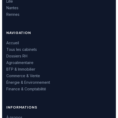
Lille
Nantes
Rennes
NAVIGATION
Accueil
Tous les cabinets
Dossiers RH
Agroalimentaire
BTP & Immobilier
Commerce & Vente
Énergie & Environnement
Finance & Comptabilité
INFORMATIONS
À propos