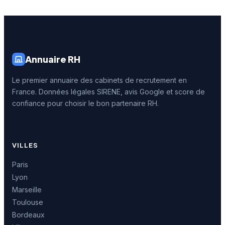
Annuaire RH
Le premier annuaire des cabinets de recrutement en
France. Données légales SIRENE, avis Google et score de
confiance pour choisir le bon partenaire RH.
VILLES
Paris
Lyon
Marseille
Toulouse
Bordeaux