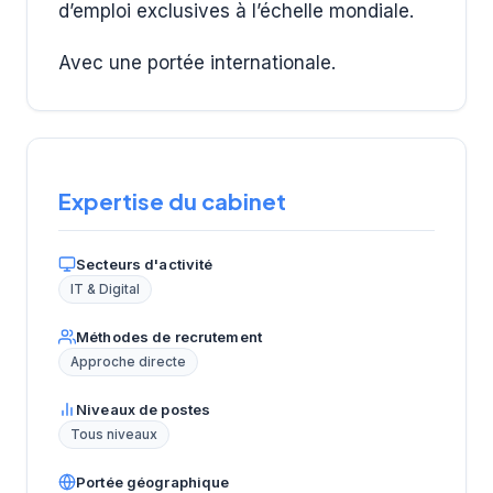
d’emploi exclusives à l’échelle mondiale.
Avec une portée internationale.
Expertise du cabinet
Secteurs d'activité
IT & Digital
Méthodes de recrutement
Approche directe
Niveaux de postes
Tous niveaux
Portée géographique