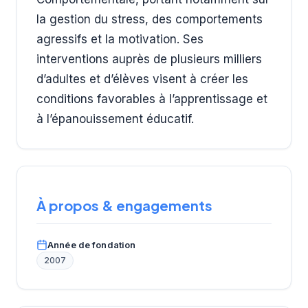
la gestion du stress, des comportements
agressifs et la motivation. Ses
interventions auprès de plusieurs milliers
d’adultes et d’élèves visent à créer les
conditions favorables à l’apprentissage et
à l’épanouissement éducatif.
À propos & engagements
Année de fondation
2007