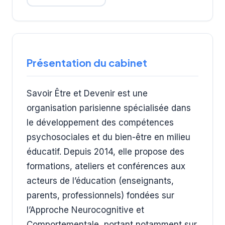
Présentation du cabinet
Savoir Être et Devenir est une
organisation parisienne spécialisée dans
le développement des compétences
psychosociales et du bien-être en milieu
éducatif. Depuis 2014, elle propose des
formations, ateliers et conférences aux
acteurs de l’éducation (enseignants,
parents, professionnels) fondées sur
l’Approche Neurocognitive et
Comportementale, portant notamment sur