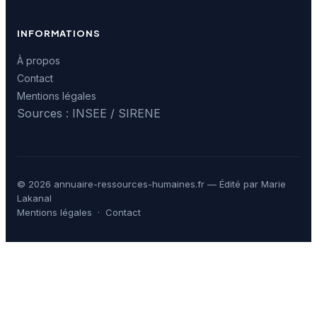
INFORMATIONS
À propos
Contact
Mentions légales
Sources : INSEE / SIRENE
© 2026 annuaire-ressources-humaines.fr — Édité par Marie
Lakanal
Mentions légales
·
Contact