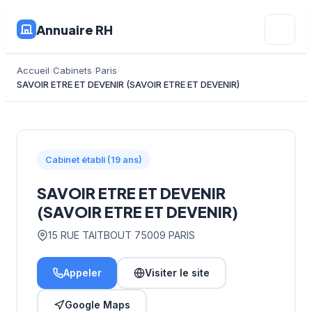
Annuaire RH
Accueil
Cabinets
Paris
SAVOIR ETRE ET DEVENIR (SAVOIR ETRE ET DEVENIR)
Cabinet établi (19 ans)
SAVOIR ETRE ET DEVENIR
(SAVOIR ETRE ET DEVENIR)
15 RUE TAITBOUT 75009 PARIS
Appeler
Visiter le site
Google Maps