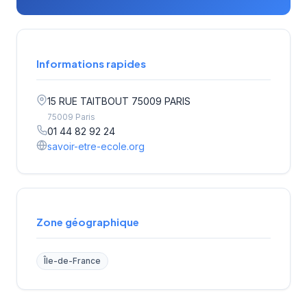
Informations rapides
15 RUE TAITBOUT 75009 PARIS
75009 Paris
01 44 82 92 24
savoir-etre-ecole.org
Zone géographique
Île-de-France