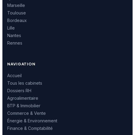
Marseille
Toulouse
Bordeaux
Lille
Nantes
Rennes
NAVIGATION
Accueil
Tous les cabinets
Dossiers RH
Agroalimentaire
BTP & Immobilier
Commerce & Vente
Énergie & Environnement
Finance & Comptabilité