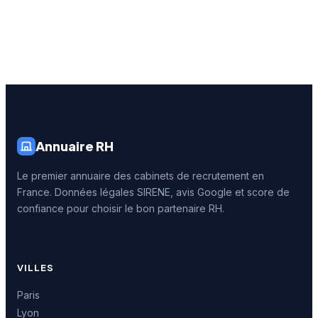
Annuaire RH
Le premier annuaire des cabinets de recrutement en
France. Données légales SIRENE, avis Google et score de
confiance pour choisir le bon partenaire RH.
VILLES
Paris
Lyon