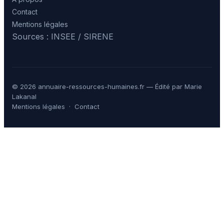
Contact
Mentions légales
Sources : INSEE / SIRENE
© 2026 annuaire-ressources-humaines.fr — Édité par Marie
Lakanal
Mentions légales
·
Contact