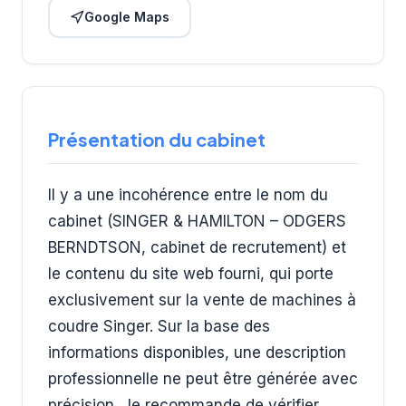
Google Maps
Présentation du cabinet
Il y a une incohérence entre le nom du
cabinet (SINGER & HAMILTON – ODGERS
BERNDTSON, cabinet de recrutement) et
le contenu du site web fourni, qui porte
exclusivement sur la vente de machines à
coudre Singer. Sur la base des
informations disponibles, une description
professionnelle ne peut être générée avec
précision. Je recommande de vérifier