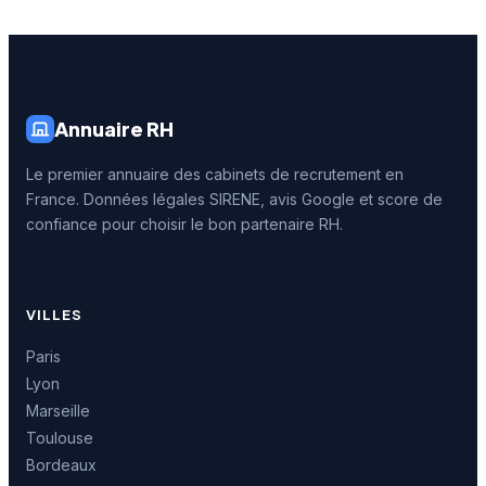
Annuaire RH
Le premier annuaire des cabinets de recrutement en
France. Données légales SIRENE, avis Google et score de
confiance pour choisir le bon partenaire RH.
VILLES
Paris
Lyon
Marseille
Toulouse
Bordeaux