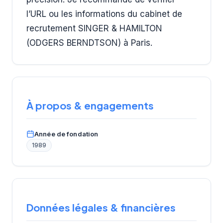
l’URL ou les informations du cabinet de
recrutement SINGER & HAMILTON
(ODGERS BERNDTSON) à Paris.
À propos & engagements
Année de fondation
1989
Données légales & financières