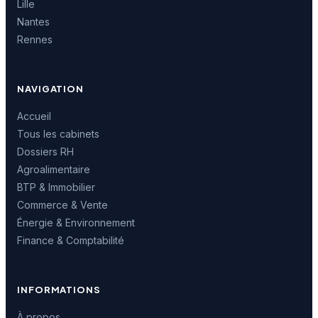
Lille
Nantes
Rennes
NAVIGATION
Accueil
Tous les cabinets
Dossiers RH
Agroalimentaire
BTP & Immobilier
Commerce & Vente
Énergie & Environnement
Finance & Comptabilité
INFORMATIONS
À propos