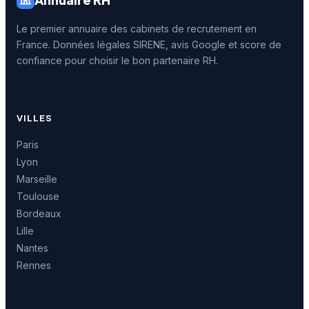
Le premier annuaire des cabinets de recrutement en
France. Données légales SIRENE, avis Google et score de
confiance pour choisir le bon partenaire RH.
VILLES
Paris
Lyon
Marseille
Toulouse
Bordeaux
Lille
Nantes
Rennes