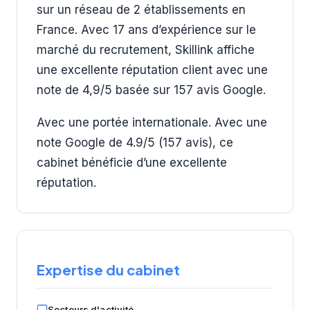
sur un réseau de 2 établissements en
France. Avec 17 ans d’expérience sur le
marché du recrutement, Skillink affiche
une excellente réputation client avec une
note de 4,9/5 basée sur 157 avis Google.
Avec une portée internationale. Avec une
note Google de 4.9/5 (157 avis), ce
cabinet bénéficie d’une excellente
réputation.
Expertise du cabinet
Secteurs d'activité