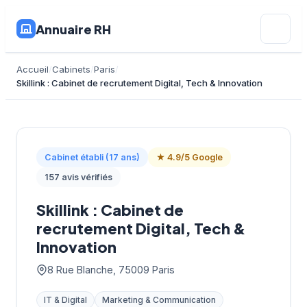
Annuaire RH
Accueil
Cabinets
Paris
Skillink : Cabinet de recrutement Digital, Tech & Innovation
Cabinet établi (17 ans)
★ 4.9/5 Google
157 avis vérifiés
Skillink : Cabinet de
recrutement Digital, Tech &
Innovation
8 Rue Blanche, 75009 Paris
IT & Digital
Marketing & Communication