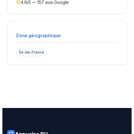
4.9/5 — 157 avis Google
Zone géographique
Île-de-France
Annuaire RH