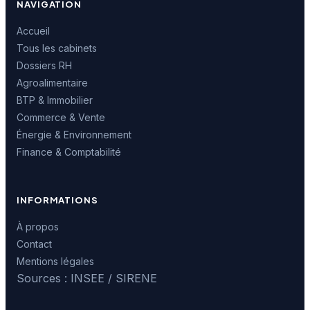
NAVIGATION
Accueil
Tous les cabinets
Dossiers RH
Agroalimentaire
BTP & Immobilier
Commerce & Vente
Énergie & Environnement
Finance & Comptabilité
INFORMATIONS
À propos
Contact
Mentions légales
Sources : INSEE / SIRENE