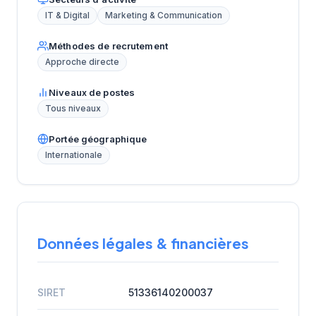
IT & Digital
Marketing & Communication
Méthodes de recrutement
Approche directe
Niveaux de postes
Tous niveaux
Portée géographique
Internationale
Données légales & financières
SIRET
51336140200037