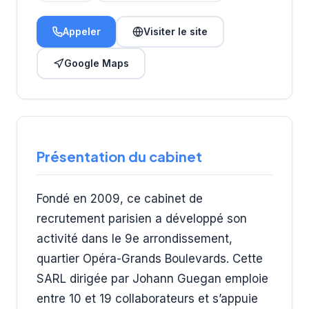
Appeler
Visiter le site
Google Maps
Présentation du cabinet
Fondé en 2009, ce cabinet de
recrutement parisien a développé son
activité dans le 9e arrondissement,
quartier Opéra-Grands Boulevards. Cette
SARL dirigée par Johann Guegan emploie
entre 10 et 19 collaborateurs et s’appuie