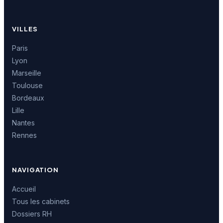
VILLES
Paris
Lyon
Marseille
Toulouse
Bordeaux
Lille
Nantes
Rennes
NAVIGATION
Accueil
Tous les cabinets
Dossiers RH