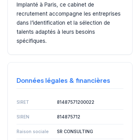
Implanté à Paris, ce cabinet de
recrutement accompagne les entreprises
dans l’identification et la sélection de
talents adaptés à leurs besoins
spécifiques.
Données légales & financières
SIRET
81487571200022
SIREN
814875712
Raison sociale
SR CONSULTING