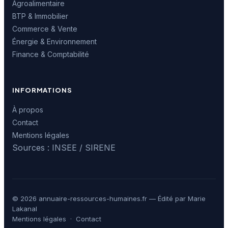
Agroalimentaire
BTP & Immobilier
Commerce & Vente
Énergie & Environnement
Finance & Comptabilité
INFORMATIONS
À propos
Contact
Mentions légales
Sources : INSEE / SIRENE
© 2026 annuaire-ressources-humaines.fr — Édité par Marie
Lakanal
Mentions légales
·
Contact