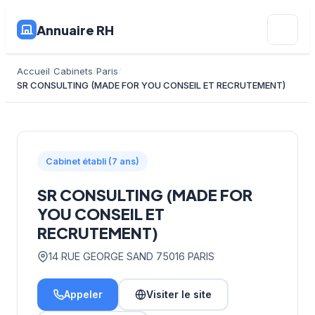
Annuaire RH
Accueil
Cabinets
Paris
SR CONSULTING (MADE FOR YOU CONSEIL ET RECRUTEMENT)
Cabinet établi (7 ans)
SR CONSULTING (MADE FOR
YOU CONSEIL ET
RECRUTEMENT)
14 RUE GEORGE SAND 75016 PARIS
Appeler
Visiter le site