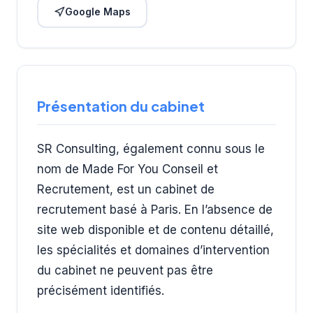
Google Maps
Présentation du cabinet
SR Consulting, également connu sous le
nom de Made For You Conseil et
Recrutement, est un cabinet de
recrutement basé à Paris. En l’absence de
site web disponible et de contenu détaillé,
les spécialités et domaines d’intervention
du cabinet ne peuvent pas être
précisément identifiés.