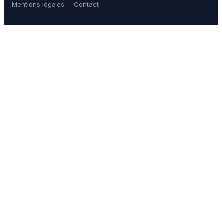
Mentions légales
·
Contact