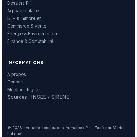
Dossiers RH
Agroalimentaire
BTP & Immobilier
Commerce & Vente
Énergie & Environnement
Finance & Comptabilité
INFORMATIONS
À propos
Contact
Mentions légales
Sources : INSEE / SIRENE
© 2026 annuaire-ressources-humaines.fr — Édité par Marie
Lakanal