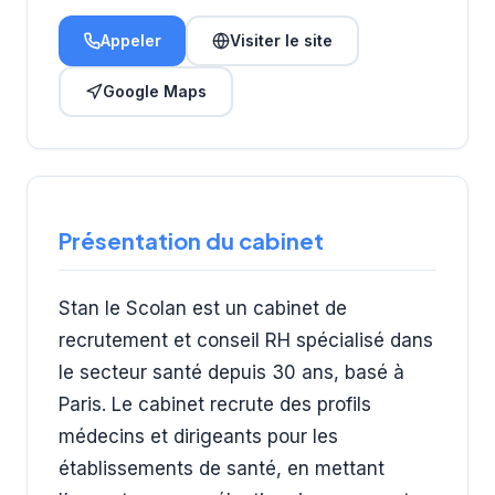
Appeler
Visiter le site
Google Maps
Présentation du cabinet
Stan le Scolan est un cabinet de
recrutement et conseil RH spécialisé dans
le secteur santé depuis 30 ans, basé à
Paris. Le cabinet recrute des profils
médecins et dirigeants pour les
établissements de santé, en mettant