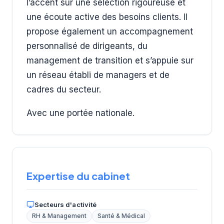
l’accent sur une sélection rigoureuse et
une écoute active des besoins clients. Il
propose également un accompagnement
personnalisé de dirigeants, du
management de transition et s’appuie sur
un réseau établi de managers et de
cadres du secteur.
Avec une portée nationale.
Expertise du cabinet
Secteurs d'activité
RH & Management
Santé & Médical