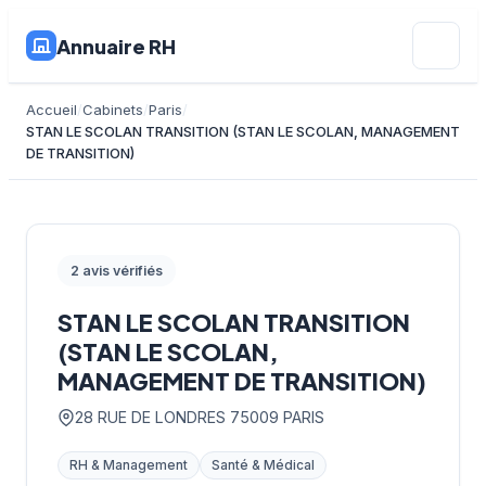
Annuaire RH
Accueil
Cabinets
Paris
STAN LE SCOLAN TRANSITION (STAN LE SCOLAN, MANAGEMENT
DE TRANSITION)
2 avis vérifiés
STAN LE SCOLAN TRANSITION
(STAN LE SCOLAN,
MANAGEMENT DE TRANSITION)
28 RUE DE LONDRES 75009 PARIS
RH & Management
Santé & Médical