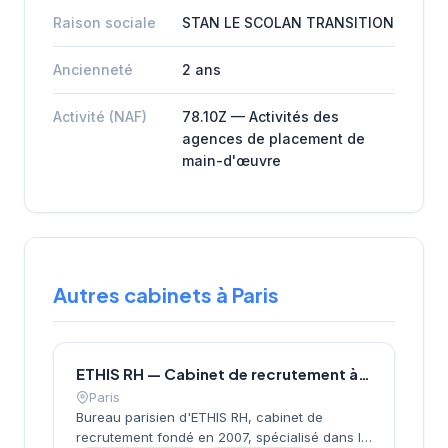
Raison sociale
STAN LE SCOLAN TRANSITION
Ancienneté
2 ans
Activité (NAF)
78.10Z — Activités des
agences de placement de
main-d'œuvre
Autres cabinets à Paris
ETHIS RH — Cabinet de recrutement à Paris
Paris
Bureau parisien d'ETHIS RH, cabinet de
recrutement fondé en 2007, spécialisé dans le