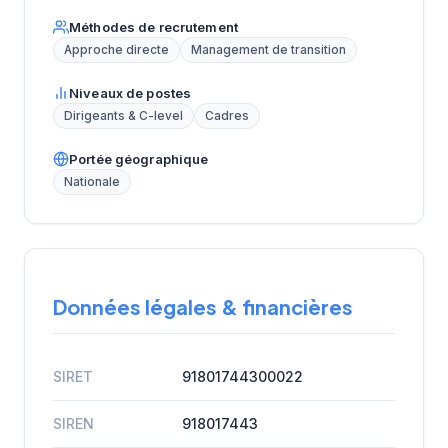
Méthodes de recrutement
Approche directe
Management de transition
Niveaux de postes
Dirigeants & C-level
Cadres
Portée géographique
Nationale
Données légales & financières
SIRET
91801744300022
SIREN
918017443