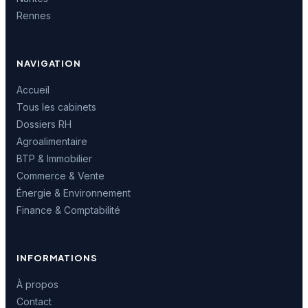
Rennes
NAVIGATION
Accueil
Tous les cabinets
Dossiers RH
Agroalimentaire
BTP & Immobilier
Commerce & Vente
Énergie & Environnement
Finance & Comptabilité
INFORMATIONS
À propos
Contact