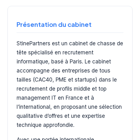
Présentation du cabinet
StinePartners est un cabinet de chasse de
tête spécialisé en recrutement
informatique, basé à Paris. Le cabinet
accompagne des entreprises de tous
tailles (CAC40, PME et startups) dans le
recrutement de profils middle et top
management IT en France et à
l’international, en proposant une sélection
qualitative d’offres et une expertise
technique approfondie.
Avec une portée internationale.