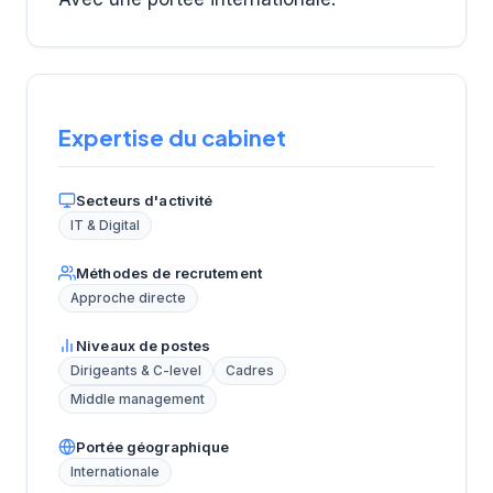
Expertise du cabinet
Secteurs d'activité
IT & Digital
Méthodes de recrutement
Approche directe
Niveaux de postes
Dirigeants & C-level
Cadres
Middle management
Portée géographique
Internationale