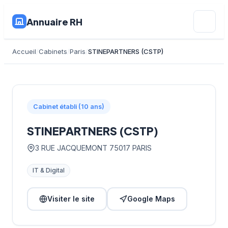
Annuaire RH
Accueil
Cabinets
Paris
STINEPARTNERS (CSTP)
Cabinet établi (10 ans)
STINEPARTNERS (CSTP)
3 RUE JACQUEMONT 75017 PARIS
IT & Digital
Visiter le site
Google Maps