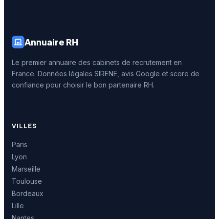
Annuaire RH
Le premier annuaire des cabinets de recrutement en
France. Données légales SIRENE, avis Google et score de
confiance pour choisir le bon partenaire RH.
VILLES
Paris
Lyon
Marseille
Toulouse
Bordeaux
Lille
Nantes