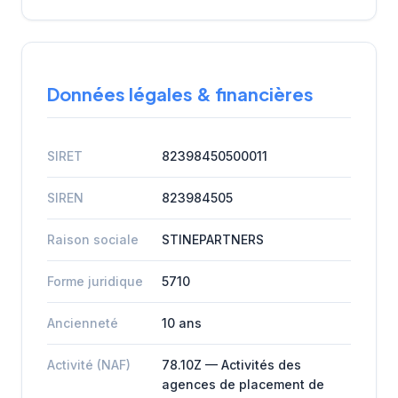
Données légales & financières
SIRET
82398450500011
SIREN
823984505
Raison sociale
STINEPARTNERS
Forme juridique
5710
Ancienneté
10 ans
Activité (NAF)
78.10Z — Activités des
agences de placement de