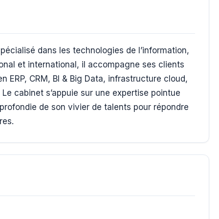
écialisé dans les technologies de l’information,
onal et international, il accompagne ses clients
en ERP, CRM, BI & Big Data, infrastructure cloud,
. Le cabinet s’appuie sur une expertise pointue
rofondie de son vivier de talents pour répondre
res.