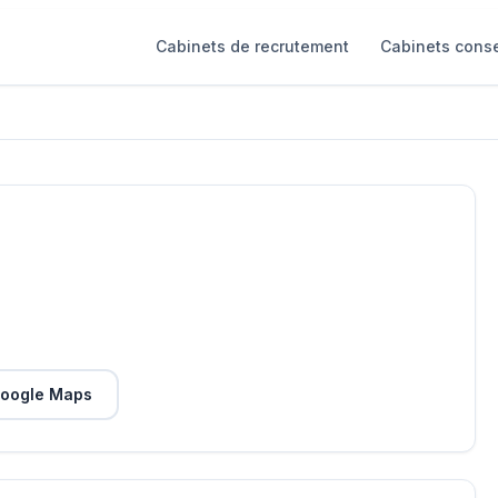
Cabinets de recrutement
Cabinets conse
oogle Maps