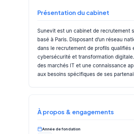
Présentation du cabinet
Sunevit est un cabinet de recrutement sp
basé à Paris. Disposant d’un réseau nati
dans le recrutement de profils qualifiés 
cybersécurité et transformation digitale
des marchés IT et une connaissance app
aux besoins spécifiques de ses partenai
À propos & engagements
Année de fondation