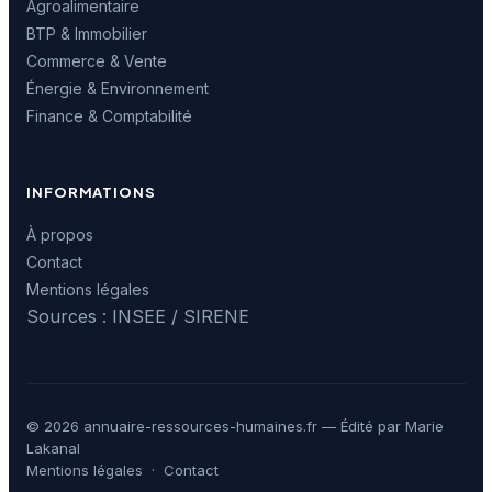
Agroalimentaire
BTP & Immobilier
Commerce & Vente
Énergie & Environnement
Finance & Comptabilité
INFORMATIONS
À propos
Contact
Mentions légales
Sources : INSEE / SIRENE
© 2026 annuaire-ressources-humaines.fr — Édité par Marie
Lakanal
Mentions légales
·
Contact