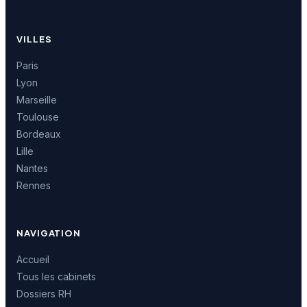
VILLES
Paris
Lyon
Marseille
Toulouse
Bordeaux
Lille
Nantes
Rennes
NAVIGATION
Accueil
Tous les cabinets
Dossiers RH