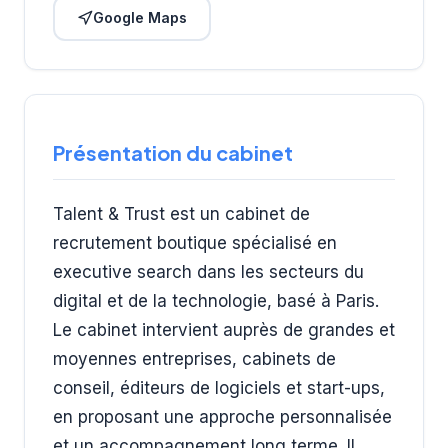
Google Maps
Présentation du cabinet
Talent & Trust est un cabinet de
recrutement boutique spécialisé en
executive search dans les secteurs du
digital et de la technologie, basé à Paris.
Le cabinet intervient auprès de grandes et
moyennes entreprises, cabinets de
conseil, éditeurs de logiciels et start-ups,
en proposant une approche personnalisée
et un accompagnement long terme. Il