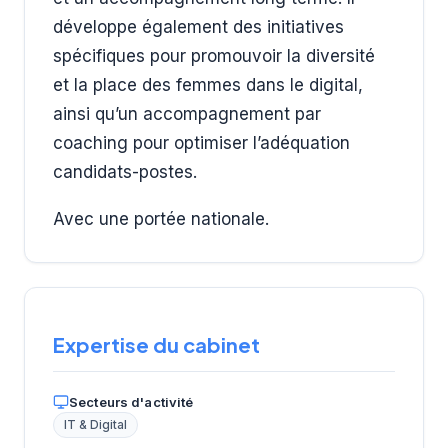
développe également des initiatives
spécifiques pour promouvoir la diversité
et la place des femmes dans le digital,
ainsi qu’un accompagnement par
coaching pour optimiser l’adéquation
candidats-postes.
Avec une portée nationale.
Expertise du cabinet
Secteurs d'activité
IT & Digital