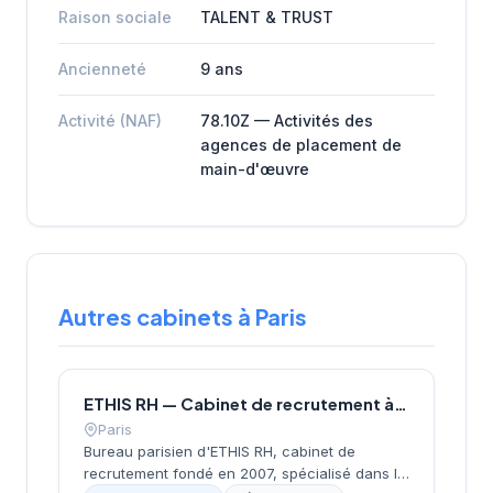
Raison sociale
TALENT & TRUST
Ancienneté
9 ans
Activité (NAF)
78.10Z — Activités des
agences de placement de
main-d'œuvre
Autres cabinets à Paris
ETHIS RH — Cabinet de recrutement à Paris
Paris
Bureau parisien d'ETHIS RH, cabinet de
recrutement fondé en 2007, spécialisé dans le