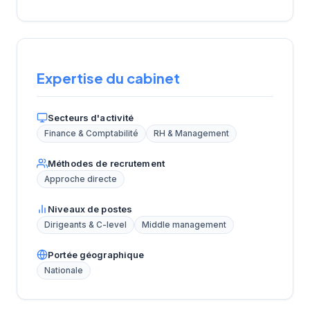
Expertise du cabinet
Secteurs d'activité
Finance & Comptabilité
RH & Management
Méthodes de recrutement
Approche directe
Niveaux de postes
Dirigeants & C-level
Middle management
Portée géographique
Nationale