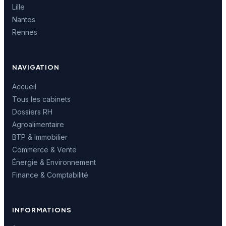
Lille
Nantes
Rennes
NAVIGATION
Accueil
Tous les cabinets
Dossiers RH
Agroalimentaire
BTP & Immobilier
Commerce & Vente
Énergie & Environnement
Finance & Comptabilité
INFORMATIONS