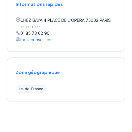
Informations rapides
CHEZ BAYA 4 PLACE DE L'OPERA 75002 PARIS
75002 Paris
01 85 73 02 90
theliaconseil.com
Zone géographique
Île-de-France