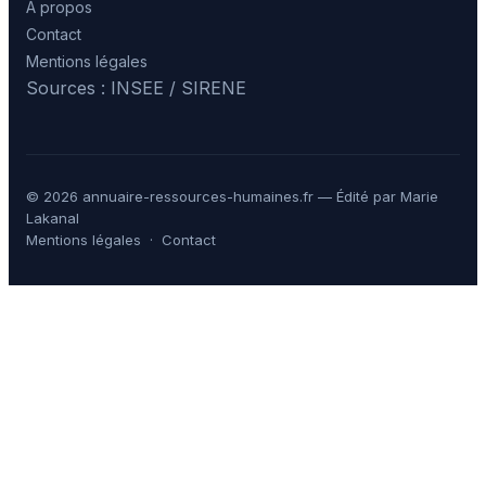
À propos
Contact
Mentions légales
Sources : INSEE / SIRENE
© 2026 annuaire-ressources-humaines.fr — Édité par Marie
Lakanal
Mentions légales
·
Contact