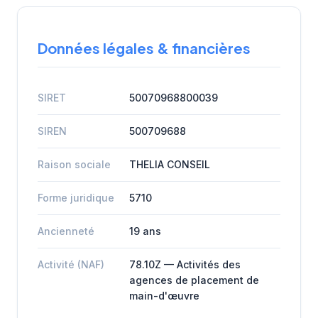
Données légales & financières
SIRET
50070968800039
SIREN
500709688
Raison sociale
THELIA CONSEIL
Forme juridique
5710
Ancienneté
19 ans
Activité (NAF)
78.10Z — Activités des
agences de placement de
main-d'œuvre