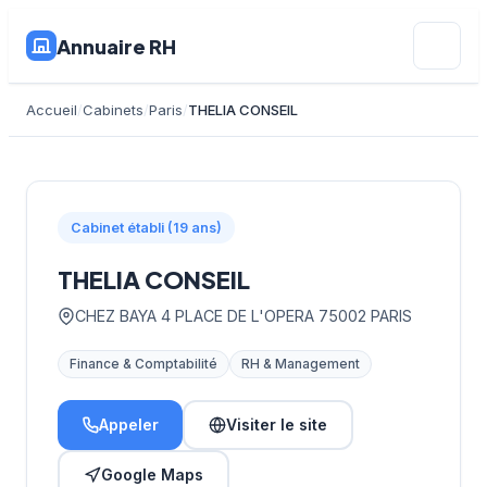
Annuaire RH
Accueil
Cabinets
Paris
THELIA CONSEIL
Cabinet établi (19 ans)
THELIA CONSEIL
CHEZ BAYA 4 PLACE DE L'OPERA 75002 PARIS
Finance & Comptabilité
RH & Management
Appeler
Visiter le site
Google Maps