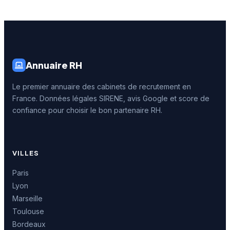
Annuaire RH
Le premier annuaire des cabinets de recrutement en
France. Données légales SIRENE, avis Google et score de
confiance pour choisir le bon partenaire RH.
VILLES
Paris
Lyon
Marseille
Toulouse
Bordeaux