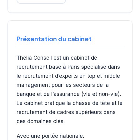
Présentation du cabinet
Thelia Conseil est un cabinet de
recrutement basé à Paris spécialisé dans
le recrutement d’experts en top et middle
management pour les secteurs de la
banque et de l’assurance (vie et non-vie).
Le cabinet pratique la chasse de tête et le
recrutement de cadres supérieurs dans
ces domaines clés.
Avec une portée nationale.