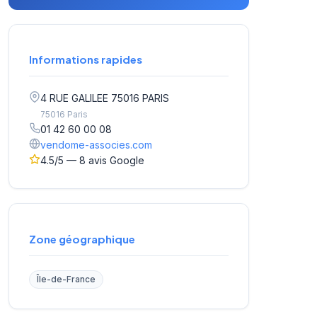
Informations rapides
4 RUE GALILEE 75016 PARIS
75016 Paris
01 42 60 00 08
vendome-associes.com
4.5/5 — 8 avis Google
Zone géographique
Île-de-France