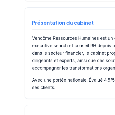
Présentation du cabinet
Vendôme Ressources Humaines est un ca
executive search et conseil RH depuis 
dans le secteur financier, le cabinet pr
dirigeants et experts, ainsi que des so
accompagner les transformations organi
Avec une portée nationale. Évalué 4.5/5 
ses clients.