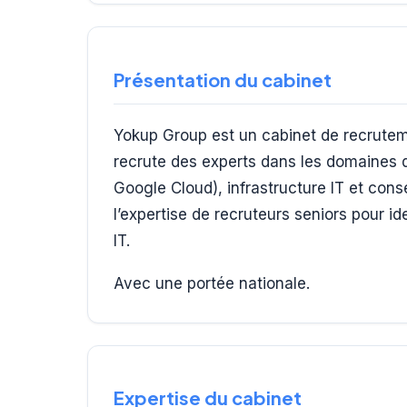
Présentation du cabinet
Yokup Group est un cabinet de recruteme
recrute des experts dans les domaines 
Google Cloud), infrastructure IT et con
l’expertise de recruteurs seniors pour id
IT.
Avec une portée nationale.
Expertise du cabinet