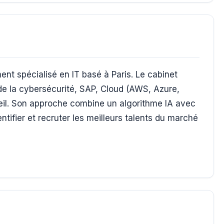
nt spécialisé en IT basé à Paris. Le cabinet
de la cybersécurité, SAP, Cloud (AWS, Azure,
seil. Son approche combine un algorithme IA avec
entifier et recruter les meilleurs talents du marché