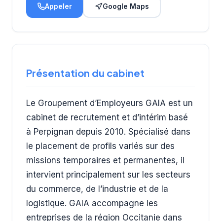
Appeler
Google Maps
Présentation du cabinet
Le Groupement d’Employeurs GAIA est un
cabinet de recrutement et d’intérim basé
à Perpignan depuis 2010. Spécialisé dans
le placement de profils variés sur des
missions temporaires et permanentes, il
intervient principalement sur les secteurs
du commerce, de l’industrie et de la
logistique. GAIA accompagne les
entreprises de la région Occitanie dans