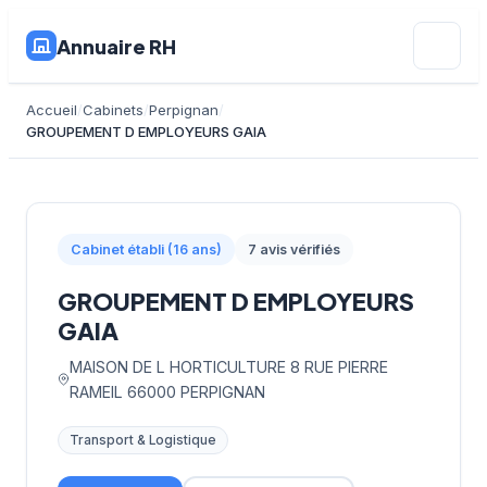
Annuaire RH
Accueil
Cabinets
Perpignan
GROUPEMENT D EMPLOYEURS GAIA
Cabinet établi (16 ans)
7 avis vérifiés
GROUPEMENT D EMPLOYEURS
GAIA
MAISON DE L HORTICULTURE 8 RUE PIERRE
RAMEIL 66000 PERPIGNAN
Transport & Logistique