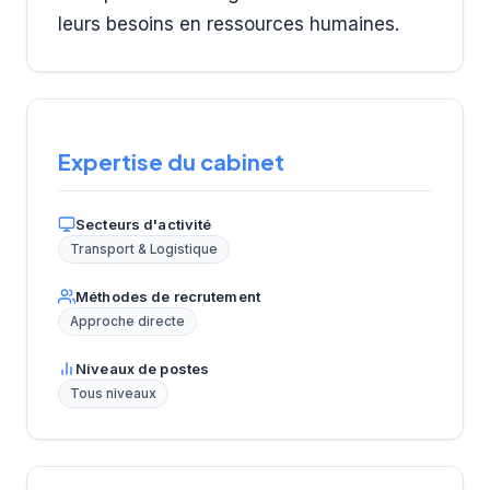
leurs besoins en ressources humaines.
Expertise du cabinet
Secteurs d'activité
Transport & Logistique
Méthodes de recrutement
Approche directe
Niveaux de postes
Tous niveaux