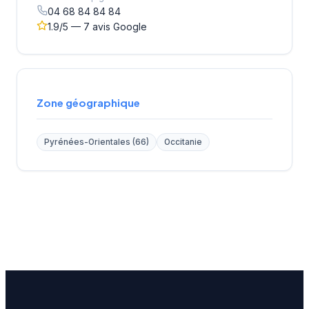
04 68 84 84 84
1.9/5 — 7 avis Google
Zone géographique
Pyrénées-Orientales (66)
Occitanie