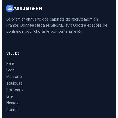
Annuaire RH
Le premier annuaire des cabinets de recrutement en
France. Données légales SIRENE, avis Google et score de
confiance pour choisir le bon partenaire RH.
VILLES
Paris
Lyon
Marseille
Toulouse
Bordeaux
Lille
Nantes
Rennes