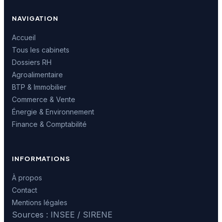
NAVIGATION
Accueil
Tous les cabinets
Dossiers RH
Agroalimentaire
BTP & Immobilier
Commerce & Vente
Énergie & Environnement
Finance & Comptabilité
INFORMATIONS
À propos
Contact
Mentions légales
Sources : INSEE / SIRENE