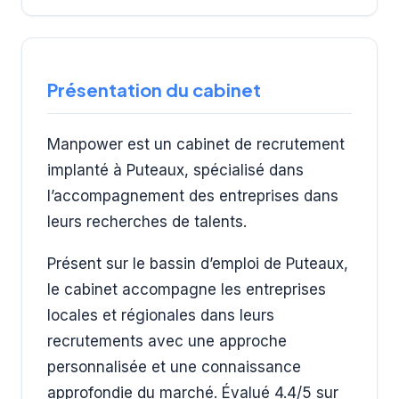
Présentation du cabinet
Manpower est un cabinet de recrutement
implanté à Puteaux, spécialisé dans
l’accompagnement des entreprises dans
leurs recherches de talents.
Présent sur le bassin d’emploi de Puteaux,
le cabinet accompagne les entreprises
locales et régionales dans leurs
recrutements avec une approche
personnalisée et une connaissance
approfondie du marché. Évalué 4.4/5 sur