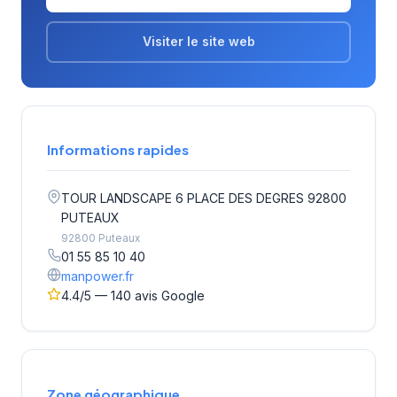
Visiter le site web
Informations rapides
TOUR LANDSCAPE 6 PLACE DES DEGRES 92800
PUTEAUX
92800 Puteaux
01 55 85 10 40
manpower.fr
4.4/5 — 140 avis Google
Zone géographique