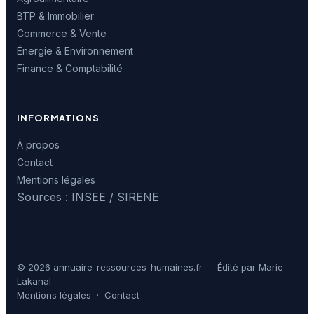
BTP & Immobilier
Commerce & Vente
Énergie & Environnement
Finance & Comptabilité
INFORMATIONS
À propos
Contact
Mentions légales
Sources : INSEE / SIRENE
© 2026 annuaire-ressources-humaines.fr — Édité par Marie
Lakanal
Mentions légales
·
Contact