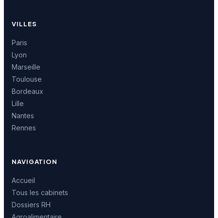
VILLES
Paris
Lyon
Marseille
Toulouse
Bordeaux
Lille
Nantes
Rennes
NAVIGATION
Accueil
Tous les cabinets
Dossiers RH
Agroalimentaire