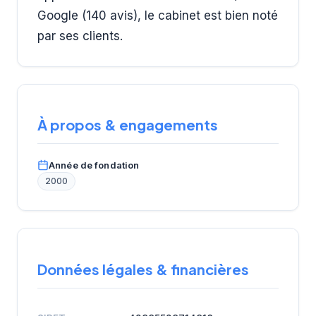
Google (140 avis), le cabinet est bien noté
par ses clients.
À propos & engagements
Année de fondation
2000
Données légales & financières