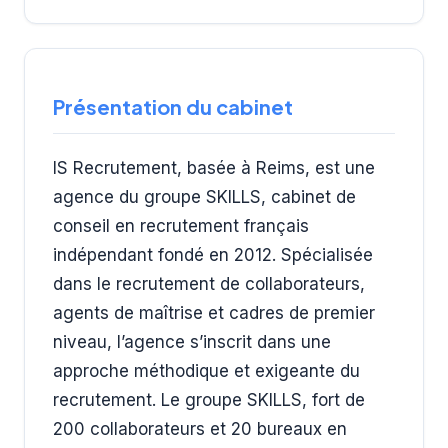
Présentation du cabinet
IS Recrutement, basée à Reims, est une
agence du groupe SKILLS, cabinet de
conseil en recrutement français
indépendant fondé en 2012. Spécialisée
dans le recrutement de collaborateurs,
agents de maîtrise et cadres de premier
niveau, l’agence s’inscrit dans une
approche méthodique et exigeante du
recrutement. Le groupe SKILLS, fort de
200 collaborateurs et 20 bureaux en