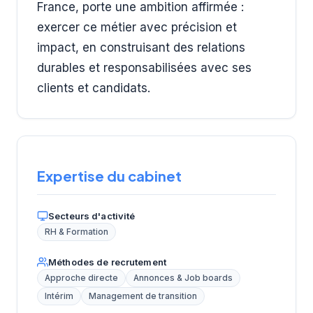
France, porte une ambition affirmée :
exercer ce métier avec précision et
impact, en construisant des relations
durables et responsabilisées avec ses
clients et candidats.
Expertise du cabinet
Secteurs d'activité
RH & Formation
Méthodes de recrutement
Approche directe
Annonces & Job boards
Intérim
Management de transition