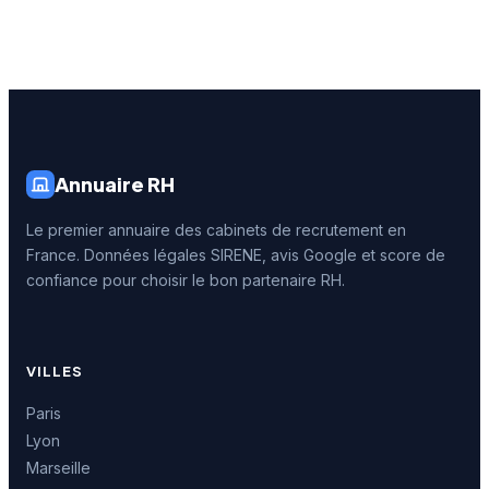
Annuaire RH
Le premier annuaire des cabinets de recrutement en
France. Données légales SIRENE, avis Google et score de
confiance pour choisir le bon partenaire RH.
VILLES
Paris
Lyon
Marseille