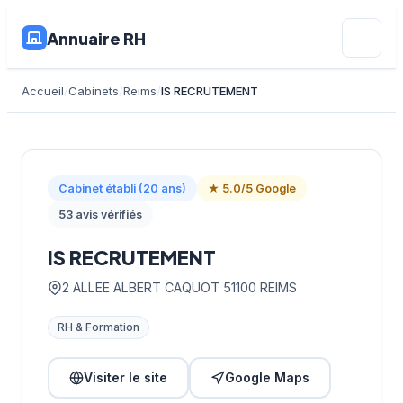
Annuaire RH
Accueil
Cabinets
Reims
IS RECRUTEMENT
Cabinet établi (20 ans)
★ 5.0/5 Google
53 avis vérifiés
IS RECRUTEMENT
2 ALLEE ALBERT CAQUOT 51100 REIMS
RH & Formation
Visiter le site
Google Maps