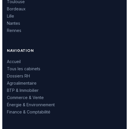
Toulouse
Bordeaux
Lille
Nantes
Rennes
NAVIGATION
Accueil
Tous les cabinets
Dossiers RH
Agroalimentaire
BTP & Immobilier
Commerce & Vente
Énergie & Environnement
Finance & Comptabilité