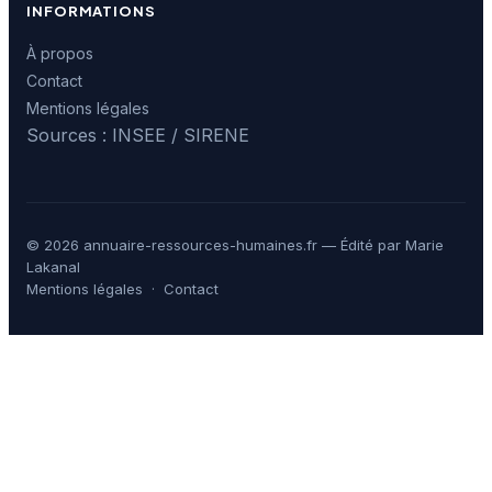
INFORMATIONS
À propos
Contact
Mentions légales
Sources : INSEE / SIRENE
© 2026 annuaire-ressources-humaines.fr — Édité par Marie
Lakanal
Mentions légales
·
Contact